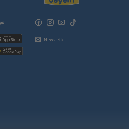
ps
Newsletter