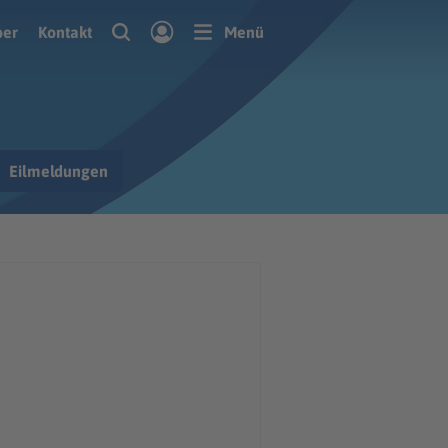
ber
Kontakt
Menü
Eilmeldungen