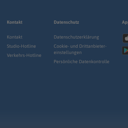
Kontakt
Datenschutz
Ap
Kontakt
Datenschutz­erklärung
Studio-Hotline
Cookie- und Drittanbieter-
einstellungen
Verkehrs-Hotline
Persönliche Datenkontrolle