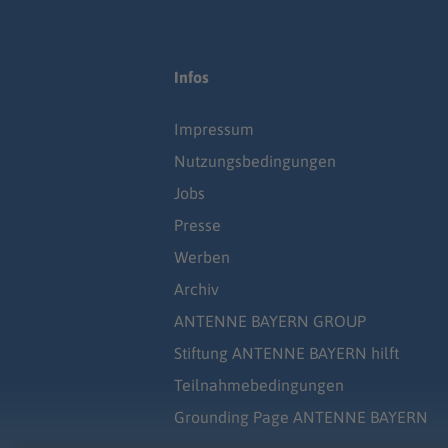
Infos
Impressum
Nutzungsbedingungen
Jobs
Presse
Werben
Archiv
ANTENNE BAYERN GROUP
Stiftung ANTENNE BAYERN hilft
Teilnahmebedingungen
Grounding Page ANTENNE BAYERN