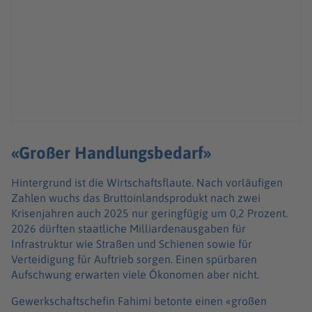
«Großer Handlungsbedarf»
Hintergrund ist die Wirtschaftsflaute. Nach vorläufigen
Zahlen wuchs das Bruttoinlandsprodukt nach zwei
Krisenjahren auch 2025 nur geringfügig um 0,2 Prozent.
2026 dürften staatliche Milliardenausgaben für
Infrastruktur wie Straßen und Schienen sowie für
Verteidigung für Auftrieb sorgen. Einen spürbaren
Aufschwung erwarten viele Ökonomen aber nicht.
Gewerkschaftschefin Fahimi betonte einen «großen