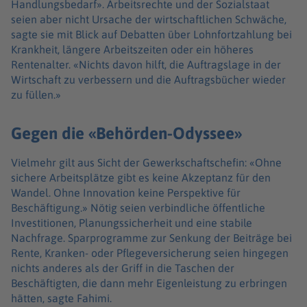
Handlungsbedarf». Arbeitsrechte und der Sozialstaat
seien aber nicht Ursache der wirtschaftlichen Schwäche,
sagte sie mit Blick auf Debatten über Lohnfortzahlung bei
Krankheit, längere Arbeitszeiten oder ein höheres
Rentenalter. «Nichts davon hilft, die Auftragslage in der
Wirtschaft zu verbessern und die Auftragsbücher wieder
zu füllen.»
Gegen die «Behörden-Odyssee»
Vielmehr gilt aus Sicht der Gewerkschaftschefin: «Ohne
sichere Arbeitsplätze gibt es keine Akzeptanz für den
Wandel. Ohne Innovation keine Perspektive für
Beschäftigung.» Nötig seien verbindliche öffentliche
Investitionen, Planungssicherheit und eine stabile
Nachfrage. Sparprogramme zur Senkung der Beiträge bei
Rente, Kranken- oder Pflegeversicherung seien hingegen
nichts anderes als der Griff in die Taschen der
Beschäftigten, die dann mehr Eigenleistung zu erbringen
hätten, sagte Fahimi.