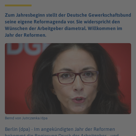
Zum Jahresbeginn stellt der Deutsche Gewerkschaftsbund
seine eigene Reformagenda vor. Sie widerspricht den
Wünschen der Arbeitgeber diametral. Willkommen im
Jahr der Reformen.
Bernd von Jutrczenka/dpa
Berlin (dpa) -
Im angekündigten Jahr der Reformen
bekommt die Regierung Druck der Arbeitgeber - und