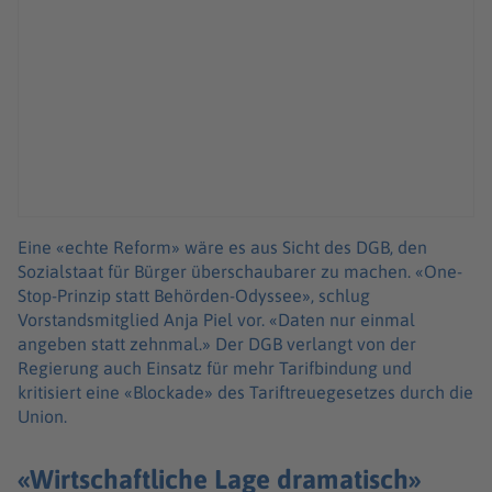
Eine «echte Reform» wäre es aus Sicht des DGB, den
Sozialstaat für Bürger überschaubarer zu machen. «One-
Stop-Prinzip statt Behörden-Odyssee», schlug
Vorstandsmitglied Anja Piel vor. «Daten nur einmal
angeben statt zehnmal.» Der DGB verlangt von der
Regierung auch Einsatz für mehr Tarifbindung und
kritisiert eine «Blockade» des Tariftreuegesetzes durch die
Union.
«Wirtschaftliche Lage dramatisch»