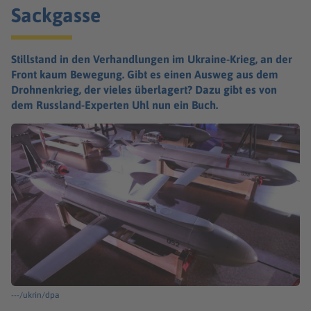
Sackgasse
Stillstand in den Verhandlungen im Ukraine-Krieg, an der
Front kaum Bewegung. Gibt es einen Ausweg aus dem
Drohnenkrieg, der vieles überlagert? Dazu gibt es von
dem Russland-Experten Uhl nun ein Buch.
---/ukrin/dpa