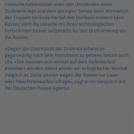
russische Generalstab unter den Umständen eines
Drohnenkriegs und dem geringen Tempo beim Vormarsch
der Truppen bis Ende Herbst den Donbass erobern kann.
Kusnez sieht die Ukraine mit ihren technologischen
Fortschritten besser aufgestellt für den Drohnenkrieg als
die Russen.
«Gegen die Übermacht der Drohnen scheint es
gegenwärtig noch kein Instrument zu geben», betont auch
Uhl. «Die müssten erst einmal auf dem Gefechtsfeld
eliminiert werden, damit wieder ein erfolgreicher Vorstoß
möglich ist. Dafür kämen wegen der Kosten nur Laser
oder Maschinenwaffen infrage», sagt er im Gespräch mit
der Deutschen Presse-Agentur.