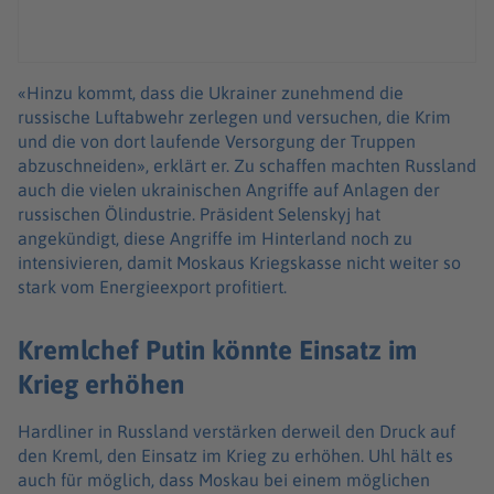
«Hinzu kommt, dass die Ukrainer zunehmend die
russische Luftabwehr zerlegen und versuchen, die Krim
und die von dort laufende Versorgung der Truppen
abzuschneiden», erklärt er. Zu schaffen machten Russland
auch die vielen ukrainischen Angriffe auf Anlagen der
russischen Ölindustrie. Präsident Selenskyj hat
angekündigt, diese Angriffe im Hinterland noch zu
intensivieren, damit Moskaus Kriegskasse nicht weiter so
stark vom Energieexport profitiert.
Kremlchef Putin könnte Einsatz im
Krieg erhöhen
Hardliner in Russland verstärken derweil den Druck auf
den Kreml, den Einsatz im Krieg zu erhöhen. Uhl hält es
auch für möglich, dass Moskau bei einem möglichen