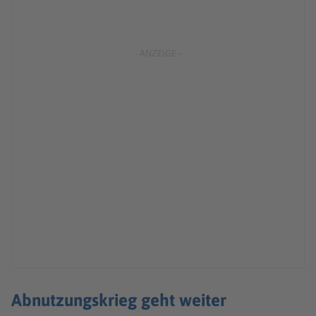
Abnutzungskrieg geht weiter