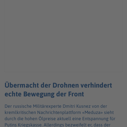
Übermacht der Drohnen verhindert
echte Bewegung der Front
Der russische Militärexperte Dmitri Kusnez von der
kremlkritischen Nachrichtenplattform «Meduza» sieht
durch die hohen Ölpreise aktuell eine Entspannung für
Putins Kriegskasse. Allerdings bezweifelt er, dass der