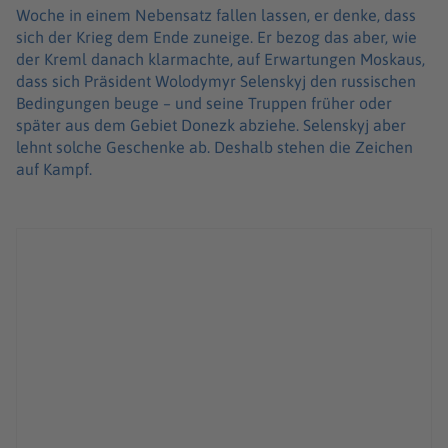
Woche in einem Nebensatz fallen lassen, er denke, dass
sich der Krieg dem Ende zuneige. Er bezog das aber, wie
der Kreml danach klarmachte, auf Erwartungen Moskaus,
dass sich Präsident Wolodymyr Selenskyj den russischen
Bedingungen beuge – und seine Truppen früher oder
später aus dem Gebiet Donezk abziehe. Selenskyj aber
lehnt solche Geschenke ab. Deshalb stehen die Zeichen
auf Kampf.