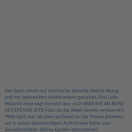
Das Spiel nimmt auf zahlreiche aktuelle Details Bezug
und mit zahlreichen Insiderwitzen gestaltet. First Lady
Melania etwa sagt von sich aus: «ICH WAR NIE AN BORD
DES EPSTEIN-JETS! Hast du die Akten bereits verbrannt?».
Mitte April war sie überraschend vor die Presse getreten,
um in einem denkwürdigen Auftritt eine Nähe zum
Sexualstraftäter Jeffrey Epstein abzustreiten.