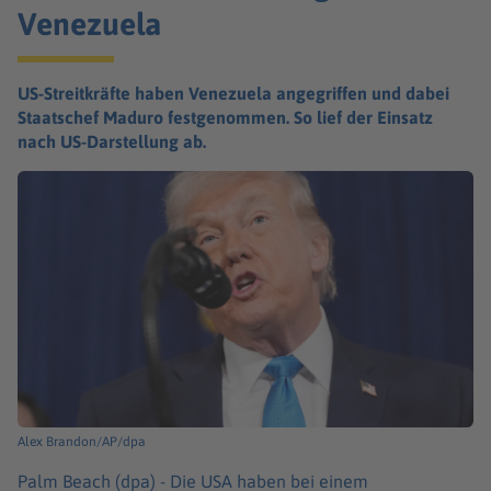
Venezuela
US-Streitkräfte haben Venezuela angegriffen und dabei
Staatschef Maduro festgenommen. So lief der Einsatz
nach US-Darstellung ab.
Alex Brandon/AP/dpa
Palm Beach (dpa) -
Die USA haben bei einem