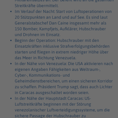
Streitkräfte übermittelt.
Im Verlauf der Nacht: Start von Luftoperationen von
20 Stützpunkten an Land und auf See. Es sind laut
Generalstabschef Dan Caine insgesamt mehr als
150 Bomber, Kampfjets, Aufklärer, Hubschrauber
und Drohnen im Einsatz.
Beginn der Operation: Hubschrauber mit den
Einsatzkräften inklusive Strafverfolgungsbehörden
starten und fliegen in extrem niedriger Höhe über
das Meer in Richtung Venezuela.
In der Nähe von Venezuela: Die USA aktivieren nach
eigenen Angaben Fähigkeiten aus Weltraum-,
Cyber-, Kommunikations- und
Geheimdienstbereichen, um einen sicheren Korridor
zu schaffen. Präsident Trump sagt, dass auch Lichter
in Caracas ausgeschaltet worden seien.
In der Nähe der Hauptstadt Caracas: US-
Luftstreitkräfte beginnen mit der Störung
venezolanischer Luftverteidigungssysteme, um die
sichere Passage der Hubschrauber zu