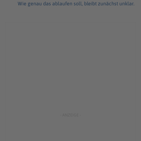
Wie genau das ablaufen soll, bleibt zunächst unklar.