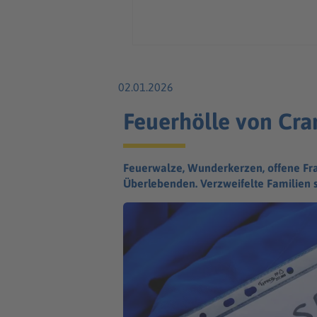
02.01.2026
Feuerhölle von Cra
Feuerwalze, Wunderkerzen, offene Fra
Überlebenden. Verzweifelte Familien 