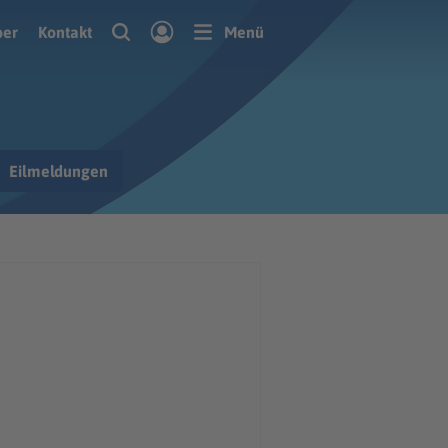
ber
Kontakt
Menü
Eilmeldungen