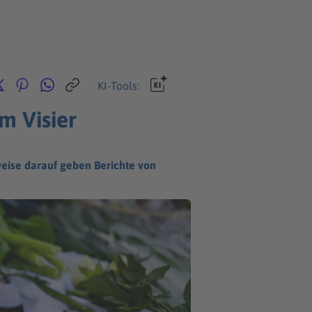
KI-Tools:
m Visier
eise darauf geben Berichte von