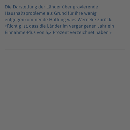
Die Darstellung der Länder über gravierende
Haushaltsprobleme als Grund für ihre wenig
entgegenkommende Haltung wies Werneke zurück.
«Richtig ist, dass die Länder im vergangenen Jahr ein
Einnahme-Plus von 5,2 Prozent verzeichnet haben.»