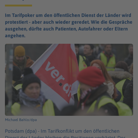
Im Tarifpoker um den öffentlichen Dienst der Länder wird
protestiert - aber auch wieder geredet. Wie die Gespräche
ausgehen, dürfte auch Patienten, Autofahrer oder Eltern
angehen.
Michael Bahlo/dpa
Potsdam (dpa) -
Im Tarifkonflikt um den öffentlichen
Dienst der Länder bleiben die Positionen verhärtet. Der