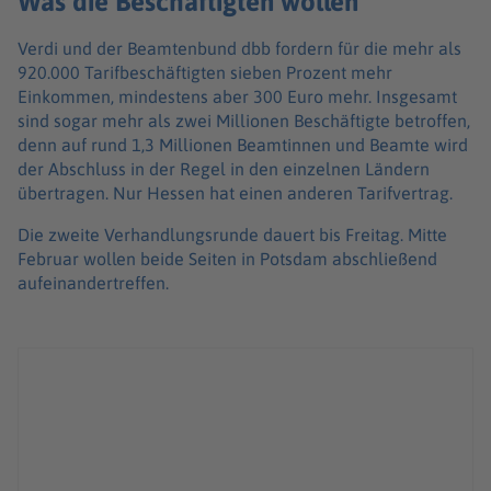
Was die Beschäftigten wollen
Verdi und der Beamtenbund dbb fordern für die mehr als
920.000 Tarifbeschäftigten sieben Prozent mehr
Einkommen, mindestens aber 300 Euro mehr. Insgesamt
sind sogar mehr als zwei Millionen Beschäftigte betroffen,
denn auf rund 1,3 Millionen Beamtinnen und Beamte wird
der Abschluss in der Regel in den einzelnen Ländern
übertragen. Nur Hessen hat einen anderen Tarifvertrag.
Die zweite Verhandlungsrunde dauert bis Freitag. Mitte
Februar wollen beide Seiten in Potsdam abschließend
aufeinandertreffen.