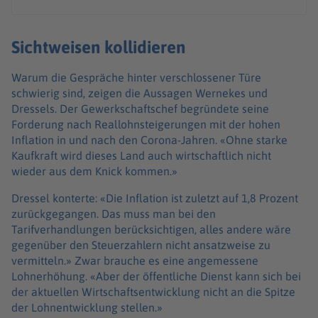
Sichtweisen kollidieren
Warum die Gespräche hinter verschlossener Türe
schwierig sind, zeigen die Aussagen Wernekes und
Dressels. Der Gewerkschaftschef begründete seine
Forderung nach Reallohnsteigerungen mit der hohen
Inflation in und nach den Corona-Jahren. «Ohne starke
Kaufkraft wird dieses Land auch wirtschaftlich nicht
wieder aus dem Knick kommen.»
Dressel konterte: «Die Inflation ist zuletzt auf 1,8 Prozent
zurückgegangen. Das muss man bei den
Tarifverhandlungen berücksichtigen, alles andere wäre
gegenüber den Steuerzahlern nicht ansatzweise zu
vermitteln.» Zwar brauche es eine angemessene
Lohnerhöhung. «Aber der öffentliche Dienst kann sich bei
der aktuellen Wirtschaftsentwicklung nicht an die Spitze
der Lohnentwicklung stellen.»