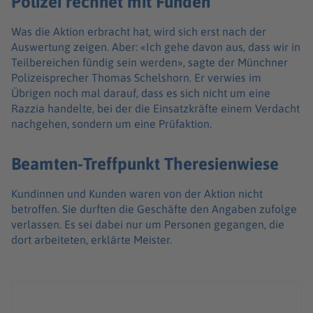
Polizei rechnet mit Funden
Was die Aktion erbracht hat, wird sich erst nach der
Auswertung zeigen. Aber: «Ich gehe davon aus, dass wir in
Teilbereichen fündig sein werden», sagte der Münchner
Polizeisprecher Thomas Schelshorn. Er verwies im
Übrigen noch mal darauf, dass es sich nicht um eine
Razzia handelte, bei der die Einsatzkräfte einem Verdacht
nachgehen, sondern um eine Prüfaktion.
Beamten-Treffpunkt Theresienwiese
Kundinnen und Kunden waren von der Aktion nicht
betroffen. Sie durften die Geschäfte den Angaben zufolge
verlassen. Es sei dabei nur um Personen gegangen, die
dort arbeiteten, erklärte Meister.