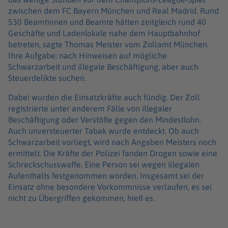
zwischen dem FC Bayern München und Real Madrid. Rund
530 Beamtinnen und Beamte hätten zeitgleich rund 40
Geschäfte und Ladenlokale nahe dem Hauptbahnhof
betreten, sagte Thomas Meister vom Zollamt München.
Ihre Aufgabe: nach Hinweisen auf mögliche
Schwarzarbeit und illegale Beschäftigung, aber auch
Steuerdelikte suchen.
Dabei wurden die Einsatzkräfte auch fündig. Der Zoll
registrierte unter anderem Fälle von illegaler
Beschäftigung oder Verstöße gegen den Mindestlohn.
Auch unversteuerter Tabak wurde entdeckt. Ob auch
Schwarzarbeit vorliegt, wird nach Angaben Meisters noch
ermittelt. Die Kräfte der Polizei fanden Drogen sowie eine
Schreckschusswaffe. Eine Person sei wegen illegalen
Aufenthalts festgenommen worden. Insgesamt sei der
Einsatz ohne besondere Vorkommnisse verlaufen, es sei
nicht zu Übergriffen gekommen, hieß es.