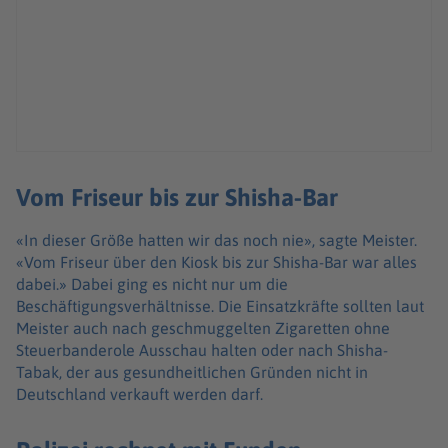
Vom Friseur bis zur Shisha-Bar
«In dieser Größe hatten wir das noch nie», sagte Meister.
«Vom Friseur über den Kiosk bis zur Shisha-Bar war alles
dabei.» Dabei ging es nicht nur um die
Beschäftigungsverhältnisse. Die Einsatzkräfte sollten laut
Meister auch nach geschmuggelten Zigaretten ohne
Steuerbanderole Ausschau halten oder nach Shisha-
Tabak, der aus gesundheitlichen Gründen nicht in
Deutschland verkauft werden darf.