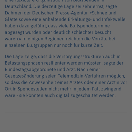
Deutschland. Die derzeitige Lage sei sehr ernst, sagte
Dahmen der Deutschen Presse-Agentur. «Schnee und
Glätte sowie eine anhaltende Erkältungs- und Infektwelle
haben dazu geführt, dass viele Blutspendetermine
abgesagt wurden oder deutlich schlechter besucht
waren.» In einigen Regionen reichten die Vorräte bei
einzelnen Blutgruppen nur noch für kurze Zeit.
Die Lage zeige, dass die Versorgungsstrukturen auch in
Belastungsphasen resilienter werden müssten, sagte der
Bundestagsabgeordnete und Arzt. Nach einer
Gesetzesänderung seien Telemedizin-Verfahren möglich,
so dass die Anwesenheit eines Arztes oder einer Ärztin vor
Ort in Spendestellen nicht mehr in jedem Fall zwingend
wäre - sie könnten auch digital zugeschaltet werden.