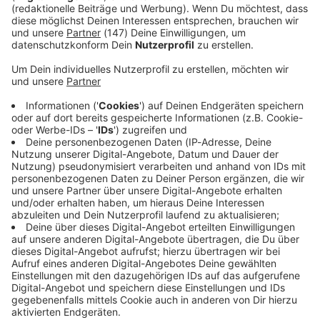
ankommen soll, ist noch nicht bekannt.
Immer auf dem Laufenden