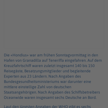
Die «Hondius» war am frühen Sonntagvormittag in den
Hafen von Granadilla auf Teneriffa eingefahren. Auf dem
Kreuzfahrtschiff waren zuletzt insgesamt 140 bis 150
Reisegäste, Besatzungsmitglieder und begleitende
Experten aus 23 Ländern. Nach Angaben des
Bundesgesundheitsministeriums war darunter eine
mittlere einstellige Zahl von deutschen
Staatsangehörigen. Nach Angaben des Schiffsbetreibers
Oceanwide waren insgesamt sechs Deutsche an Bord.
Laut den jüngsten Angaben der WHO gibt es sechs