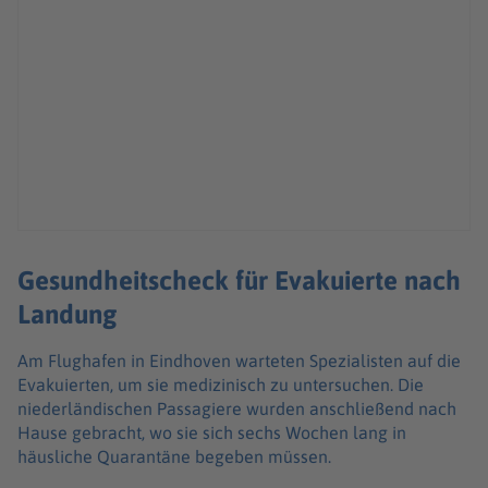
Gesundheitscheck für Evakuierte nach
Landung
Am Flughafen in Eindhoven warteten Spezialisten auf die
Evakuierten, um sie medizinisch zu untersuchen. Die
niederländischen Passagiere wurden anschließend nach
Hause gebracht, wo sie sich sechs Wochen lang in
häusliche Quarantäne begeben müssen.