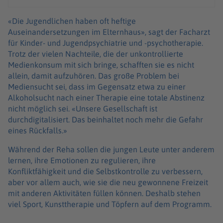
«Die Jugendlichen haben oft heftige
Auseinandersetzungen im Elternhaus», sagt der Facharzt
für Kinder- und Jugendpsychiatrie und -psychotherapie.
Trotz der vielen Nachteile, die der unkontrollierte
Medienkonsum mit sich bringe, schafften sie es nicht
allein, damit aufzuhören. Das große Problem bei
Mediensucht sei, dass im Gegensatz etwa zu einer
Alkoholsucht nach einer Therapie eine totale Abstinenz
nicht möglich sei. «Unsere Gesellschaft ist
durchdigitalisiert. Das beinhaltet noch mehr die Gefahr
eines Rückfalls.»
Während der Reha sollen die jungen Leute unter anderem
lernen, ihre Emotionen zu regulieren, ihre
Konfliktfähigkeit und die Selbstkontrolle zu verbessern,
aber vor allem auch, wie sie die neu gewonnene Freizeit
mit anderen Aktivitäten füllen können. Deshalb stehen
viel Sport, Kunsttherapie und Töpfern auf dem Programm.