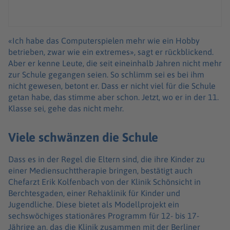
«Ich habe das Computerspielen mehr wie ein Hobby
betrieben, zwar wie ein extremes», sagt er rückblickend.
Aber er kenne Leute, die seit eineinhalb Jahren nicht mehr
zur Schule gegangen seien. So schlimm sei es bei ihm
nicht gewesen, betont er. Dass er nicht viel für die Schule
getan habe, das stimme aber schon. Jetzt, wo er in der 11.
Klasse sei, gehe das nicht mehr.
Viele schwänzen die Schule
Dass es in der Regel die Eltern sind, die ihre Kinder zu
einer Mediensuchttherapie bringen, bestätigt auch
Chefarzt Erik Kolfenbach von der Klinik Schönsicht in
Berchtesgaden, einer Rehaklinik für Kinder und
Jugendliche. Diese bietet als Modellprojekt ein
sechswöchiges stationäres Programm für 12- bis 17-
Jährige an, das die Klinik zusammen mit der Berliner