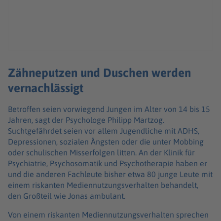
Zähneputzen und Duschen werden
vernachlässigt
Betroffen seien vorwiegend Jungen im Alter von 14 bis 15
Jahren, sagt der Psychologe Philipp Martzog.
Suchtgefährdet seien vor allem Jugendliche mit ADHS,
Depressionen, sozialen Ängsten oder die unter Mobbing
oder schulischen Misserfolgen litten. An der Klinik für
Psychiatrie, Psychosomatik und Psychotherapie haben er
und die anderen Fachleute bisher etwa 80 junge Leute mit
einem riskanten Mediennutzungsverhalten behandelt,
den Großteil wie Jonas ambulant.
Von einem riskanten Mediennutzungsverhalten sprechen