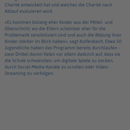
Charité entwickelt hat und welches die Charité nach
Ablauf evaluieren wird.
«Es kommen bislang eher Kinder aus der Mittel- und
Oberschicht, wo die Eltern scheinbar eher für die
Problematik sensibilisiert sind und auch die Bildung ihrer
Kinder stärker im Blick haben», sagt Kolfenbach. Etwa 50
Jugendliche haben das Programm bereits durchlaufen -
zwei Drittel davon fielen vor allem dadurch auf, dass sie
die Schule schwänzten, um digitale Spiele zu zocken,
durch Social-Media-Kanäle zu scrollen oder Video-
Streaming zu verfolgen.