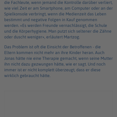
die Fachleute, wenn jemand die Kontrolle darüber verliert,
wie viel Zeit er am Smartphone, am Computer oder an der
Spielkonsole verbringt, wenn die Medienzeit das Leben
bestimmt und negative Folgen in Kauf genommen
werden. «Es werden Freunde vernachlässigt, die Schule
und die Körperhygiene. Man putzt sich seltener die Zähne
oder duscht weniger», erläutert Martzog.
Das Problem ist oft die Einsicht der Betroffenen - die
Eltern kommen nicht mehr an ihre Kinder heran. Auch
Jonas hätte nie eine Therapie gemacht, wenn seine Mutter
ihn nicht dazu gezwungen hätte, wie er sagt. Und noch
immer ist er nicht komplett überzeugt, dass er diese
wirklich gebraucht hätte.