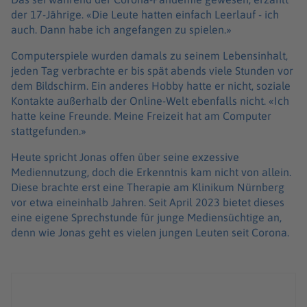
der 17-Jährige. «Die Leute hatten einfach Leerlauf - ich
auch. Dann habe ich angefangen zu spielen.»
Computerspiele wurden damals zu seinem Lebensinhalt,
jeden Tag verbrachte er bis spät abends viele Stunden vor
dem Bildschirm. Ein anderes Hobby hatte er nicht, soziale
Kontakte außerhalb der Online-Welt ebenfalls nicht. «Ich
hatte keine Freunde. Meine Freizeit hat am Computer
stattgefunden.»
Heute spricht Jonas offen über seine exzessive
Mediennutzung, doch die Erkenntnis kam nicht von allein.
Diese brachte erst eine Therapie am Klinikum Nürnberg
vor etwa eineinhalb Jahren. Seit April 2023 bietet dieses
eine eigene Sprechstunde für junge Mediensüchtige an,
denn wie Jonas geht es vielen jungen Leuten seit Corona.