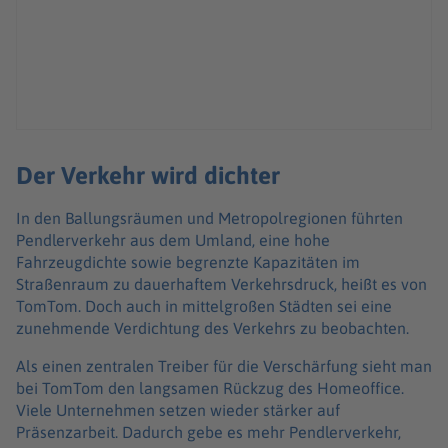
Der Verkehr wird dichter
In den Ballungsräumen und Metropolregionen führten
Pendlerverkehr aus dem Umland, eine hohe
Fahrzeugdichte sowie begrenzte Kapazitäten im
Straßenraum zu dauerhaftem Verkehrsdruck, heißt es von
TomTom. Doch auch in mittelgroßen Städten sei eine
zunehmende Verdichtung des Verkehrs zu beobachten.
Als einen zentralen Treiber für die Verschärfung sieht man
bei TomTom den langsamen Rückzug des Homeoffice.
Viele Unternehmen setzen wieder stärker auf
Präsenzarbeit. Dadurch gebe es mehr Pendlerverkehr,