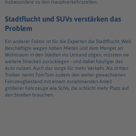
insbesondere zu den Hauptverkehrszeiten.
Stadtflucht und SUVs verstärken das
Problem
Ein anderer Faktor ist für die Experten die Stadtflucht. Weil
Beschäftigte wegen hohen Mieten und dem Mangel an
Wohnraum in den Städten ins Umland zögen, müssten sie
weitere Strecken zurücklegen - und dabei häufiger das
Auto nutzen. Auch das sorge für mehr Verkehr. Als dritten
Treiber nennt TomTom zudem den weiter gewachsenen
Fahrzeugbestand mit einem zunehmenden Anteil
größerer Fahrzeuge wie SUVs, die schlicht mehr Platz auf
den Straßen brauchen.