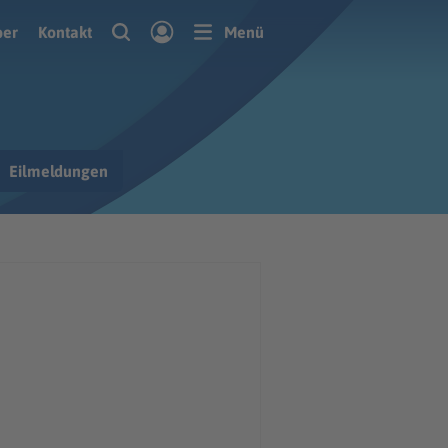
ber
Kontakt
Menü
Eilmeldungen