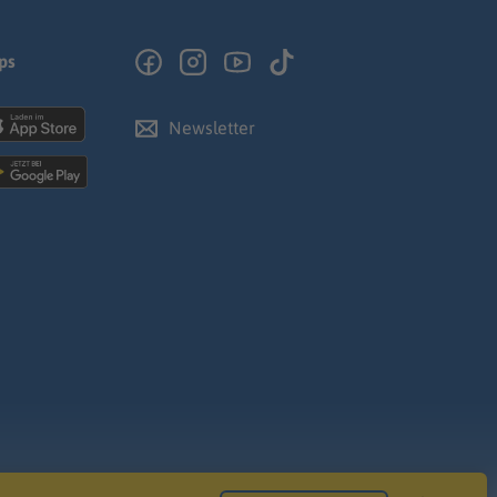
ps
Newsletter