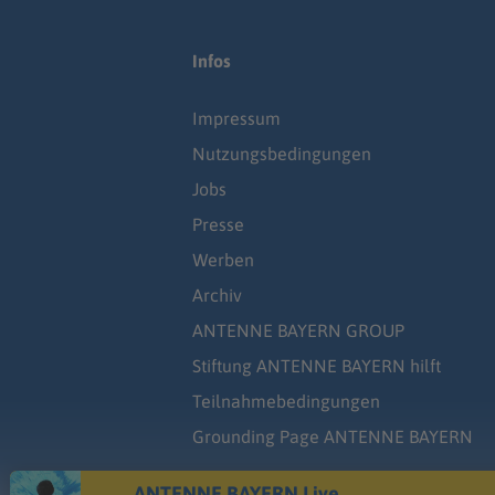
Infos
Impressum
Nutzungsbedingungen
Jobs
Presse
Werben
Archiv
ANTENNE BAYERN GROUP
Stiftung ANTENNE BAYERN hilft
Teilnahmebedingungen
Grounding Page ANTENNE BAYERN
ANTENNE BAYERN Live