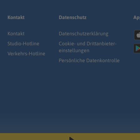
Kontakt
Datenschutz
Ap
Kontakt
Datenschutz­erklärung
Studio-Hotline
Cookie- und Drittanbieter-
einstellungen
Verkehrs-Hotline
Persönliche Datenkontrolle