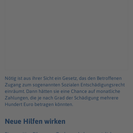
Nötig ist aus ihrer Sicht ein Gesetz, das den Betroffenen
Zugang zum sogenannten Sozialen Entschädigungsrecht
einräumt. Dann hätten sie eine Chance auf monatliche
Zahlungen, die je nach Grad der Schädigung mehrere
Hundert Euro betragen könnten.
Neue Hilfen wirken