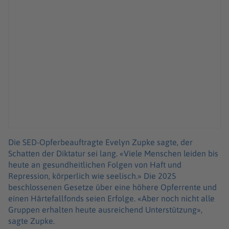
Die SED-Opferbeauftragte Evelyn Zupke sagte, der
Schatten der Diktatur sei lang. «Viele Menschen leiden bis
heute an gesundheitlichen Folgen von Haft und
Repression, körperlich wie seelisch.» Die 2025
beschlossenen Gesetze über eine höhere Opferrente und
einen Härtefallfonds seien Erfolge. «Aber noch nicht alle
Gruppen erhalten heute ausreichend Unterstützung»,
sagte Zupke.