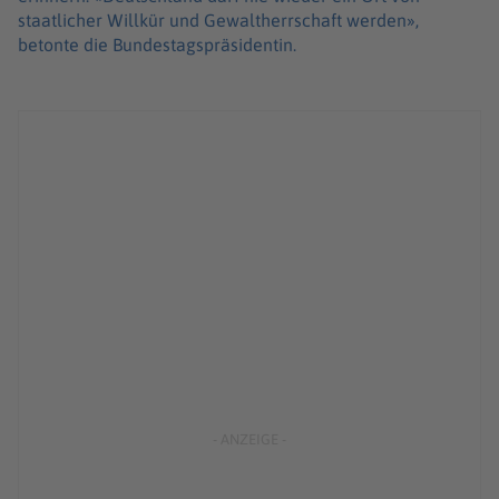
staatlicher Willkür und Gewaltherrschaft werden»,
betonte die Bundestagspräsidentin.