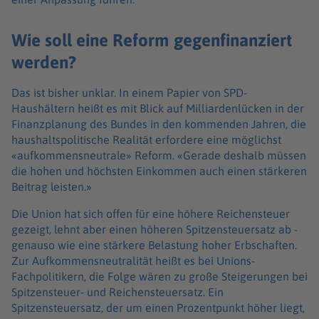
Wie soll eine Reform gegenfinanziert
werden?
Das ist bisher unklar. In einem Papier von SPD-
Haushältern heißt es mit Blick auf Milliardenlücken in der
Finanzplanung des Bundes in den kommenden Jahren, die
haushaltspolitische Realität erfordere eine möglichst
«aufkommensneutrale» Reform. «Gerade deshalb müssen
die hohen und höchsten Einkommen auch einen stärkeren
Beitrag leisten.»
Die Union hat sich offen für eine höhere Reichensteuer
gezeigt, lehnt aber einen höheren Spitzensteuersatz ab -
genauso wie eine stärkere Belastung hoher Erbschaften.
Zur Aufkommensneutralität heißt es bei Unions-
Fachpolitikern, die Folge wären zu große Steigerungen bei
Spitzensteuer- und Reichensteuersatz. Ein
Spitzensteuersatz, der um einen Prozentpunkt höher liegt,