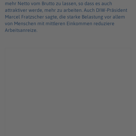
mehr Netto vom Brutto zu lassen, so dass es auch
attraktiver werde, mehr zu arbeiten. Auch DIW-Präsident
Marcel Fratzscher sagte, die starke Belastung vor allem
von Menschen mit mittleren Einkommen reduziere
Arbeitsanreize.