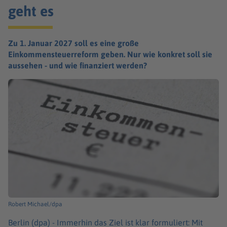
geht es
Zu 1. Januar 2027 soll es eine große
Einkommensteuerreform geben. Nur wie konkret soll sie
aussehen - und wie finanziert werden?
Robert Michael/dpa
Berlin (dpa) -
Immerhin das Ziel ist klar formuliert: Mit