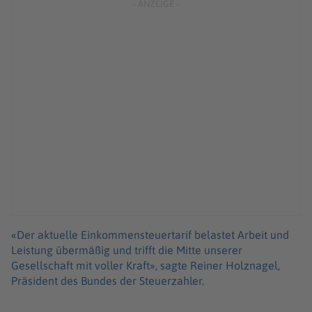
«Der aktuelle Einkommensteuertarif belastet Arbeit und
Leistung übermäßig und trifft die Mitte unserer
Gesellschaft mit voller Kraft», sagte Reiner Holznagel,
Präsident des Bundes der Steuerzahler.