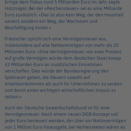
bringe dem Fiskus rund 5 Milliarden Euro im Jahr, sagte
Holznagel. Bei der «Reichensteuer» sei es eine Milliarde
Euro zusätzlich. «Das ist also kein Weg, der den Haushalt
saniert, sondern ein Weg, der Wachstum und
Beschäftigung kostet.»
Fratzscher spricht sich eine Vermögensteuer aus,
insbesondere auf alle Nettovermögen von mehr als 20
Millionen Euro. «Eine Vermögensteuer von zwei Prozent
auf große Vermögen würde dem deutschen Staat knapp
42 Milliarden Euro an zusätzlichen Einnahmen
verschaffen. Dies würde der Bundesregierung den
Spielraum geben, die Steuern sowohl auf
Arbeitseinkommen als auch für Unternehmen zu senken
und damit einen wichtigen wirtschaftlichen Impuls zu
setzen.»
Auch der Deutsche Gewerkschaftsbund ist für eine
Vermögensteuer. Nach einem neuen DGB-Konzept soll
jeder Euro besteuert werden, der über ein Nettovermögen
von 1 Million Euro hinausgeht, bei Verheirateten wären es