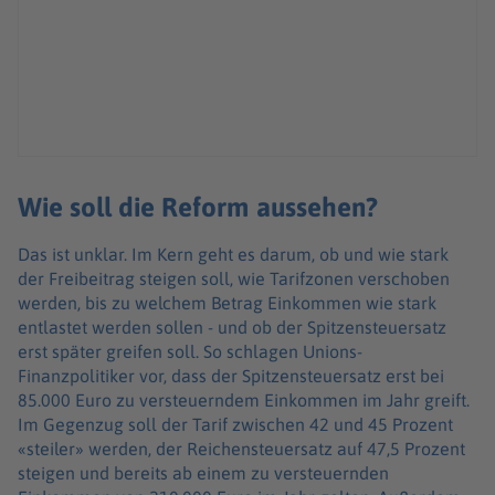
Wie soll die Reform aussehen?
Das ist unklar. Im Kern geht es darum, ob und wie stark
der Freibeitrag steigen soll, wie Tarifzonen verschoben
werden, bis zu welchem Betrag Einkommen wie stark
entlastet werden sollen - und ob der Spitzensteuersatz
erst später greifen soll. So schlagen Unions-
Finanzpolitiker vor, dass der Spitzensteuersatz erst bei
85.000 Euro zu versteuerndem Einkommen im Jahr greift.
Im Gegenzug soll der Tarif zwischen 42 und 45 Prozent
«steiler» werden, der Reichensteuersatz auf 47,5 Prozent
steigen und bereits ab einem zu versteuernden