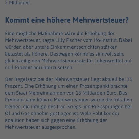
2 Millionen.
Kommt eine höhere Mehrwertsteuer?
Eine mögliche Maßnahme wäre die Erhöhung der
Mehrwertsteuer, sagte Lilly Fischer vom Ifo-Institut. Dabei
würden aber untere Einkommensschichten stärker
belastet als höhere. Deswegen könne es sinnvoll sein,
gleichzeitig den Mehrwertsteuersatz für Lebensmittel auf
null Prozent herunterzusetzen.
Der Regelsatz bei der Mehrwertsteuer liegt aktuell bei 19
Prozent. Eine Erhöhung um einen Prozentpunkt brächte
dem Staat Mehreinnahmen von 16 Milliarden Euro. Das
Problem: eine höhere Mehrwertsteuer würde die Inflation
treiben, die infolge des Iran-Kriegs und Preissprüngen bei
Öl und Gas ohnehin gestiegen ist. Viele Politiker der
Koalition haben sich gegen eine Erhöhung der
Mehrwertsteuer ausgesprochen.