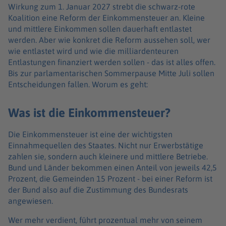
Wirkung zum 1. Januar 2027 strebt die schwarz-rote
Koalition eine Reform der Einkommensteuer an. Kleine
und mittlere Einkommen sollen dauerhaft entlastet
werden. Aber wie konkret die Reform aussehen soll, wer
wie entlastet wird und wie die milliardenteuren
Entlastungen finanziert werden sollen - das ist alles offen.
Bis zur parlamentarischen Sommerpause Mitte Juli sollen
Entscheidungen fallen. Worum es geht:
Was ist die Einkommensteuer?
Die Einkommensteuer ist eine der wichtigsten
Einnahmequellen des Staates. Nicht nur Erwerbstätige
zahlen sie, sondern auch kleinere und mittlere Betriebe.
Bund und Länder bekommen einen Anteil von jeweils 42,5
Prozent, die Gemeinden 15 Prozent - bei einer Reform ist
der Bund also auf die Zustimmung des Bundesrats
angewiesen.
Wer mehr verdient, führt prozentual mehr von seinem