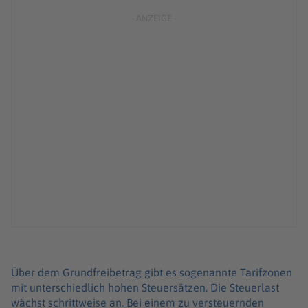
Über dem Grundfreibetrag gibt es sogenannte Tarifzonen
mit unterschiedlich hohen Steuersätzen. Die Steuerlast
wächst schrittweise an. Bei einem zu versteuernden