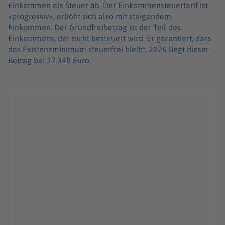
Einkommen als Steuer ab. Der Einkommensteuertarif ist
«progressiv», erhöht sich also mit steigendem
Einkommen. Der Grundfreibetrag ist der Teil des
Einkommens, der nicht besteuert wird. Er garantiert, dass
das Existenzminimum steuerfrei bleibt. 2026 liegt dieser
Betrag bei 12.348 Euro.