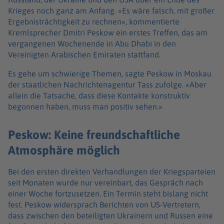
Krieges noch ganz am Anfang. «Es wäre falsch, mit großer
Ergebnisträchtigkeit zu rechnen», kommentierte
Kremlsprecher Dmitri Peskow ein erstes Treffen, das am
vergangenen Wochenende in Abu Dhabi in den
Vereinigten Arabischen Emiraten stattfand.
Es gehe um schwierige Themen, sagte Peskow in Moskau
der staatlichen Nachrichtenagentur Tass zufolge. «Aber
allein die Tatsache, dass diese Kontakte konstruktiv
begonnen haben, muss man positiv sehen.»
Peskow: Keine freundschaftliche
Atmosphäre möglich
Bei den ersten direkten Verhandlungen der Kriegsparteien
seit Monaten wurde nur vereinbart, das Gespräch nach
einer Woche fortzusetzen. Ein Termin steht bislang nicht
fest. Peskow widersprach Berichten von US-Vertretern,
dass zwischen den beteiligten Ukrainern und Russen eine