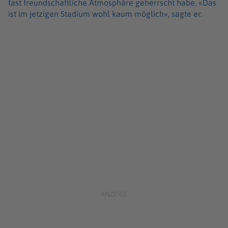
fast freundschaftliche Atmosphäre geherrscht habe. «Das
ist im jetzigen Stadium wohl kaum möglich», sagte er.