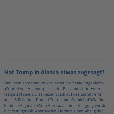
Hat Trump in Alaska etwas zugesagt?
Der Kremlsprecher verwies erneut auf eine angebliche
«Formel von Anchorage», in der Russlands Interessen
festgelegt seien. Dies bezieht sich auf das Gipfeltreffen
von US-Präsident Donald Trump und Kremlchef Wladimir
Putin im August 2025 in Alaska. Zu einer Einigung wurde
nichts mitgeteilt. Aber Moskau fordert einen Abzug der