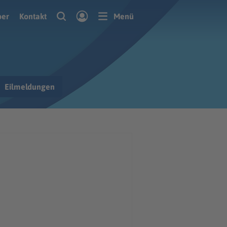
ber
Kontakt
Menü
Eilmeldungen