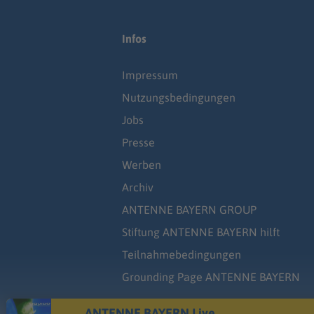
Infos
Impressum
Nutzungsbedingungen
Jobs
Presse
Werben
Archiv
ANTENNE BAYERN GROUP
Stiftung ANTENNE BAYERN hilft
Teilnahmebedingungen
Grounding Page ANTENNE BAYERN
ANTENNE BAYERN Live