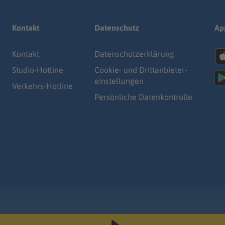
Kontakt
Datenschutz
Ap
Kontakt
Datenschutz­erklärung
Studio-Hotline
Cookie- und Drittanbieter-
einstellungen
Verkehrs-Hotline
Persönliche Datenkontrolle