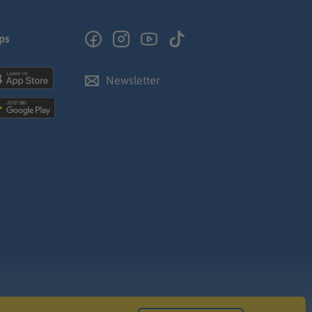
ps
Newsletter