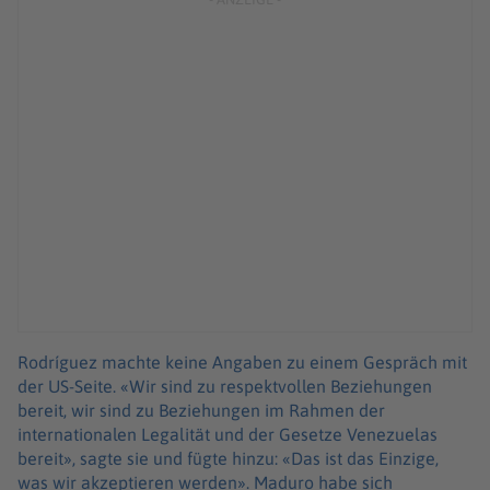
Rodríguez machte keine Angaben zu einem Gespräch mit
der US-Seite. «Wir sind zu respektvollen Beziehungen
bereit, wir sind zu Beziehungen im Rahmen der
internationalen Legalität und der Gesetze Venezuelas
bereit», sagte sie und fügte hinzu: «Das ist das Einzige,
was wir akzeptieren werden». Maduro habe sich