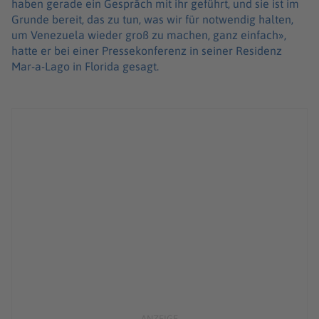
haben gerade ein Gespräch mit ihr geführt, und sie ist im
Grunde bereit, das zu tun, was wir für notwendig halten,
um Venezuela wieder groß zu machen, ganz einfach»,
hatte er bei einer Pressekonferenz in seiner Residenz
Mar-a-Lago in Florida gesagt.