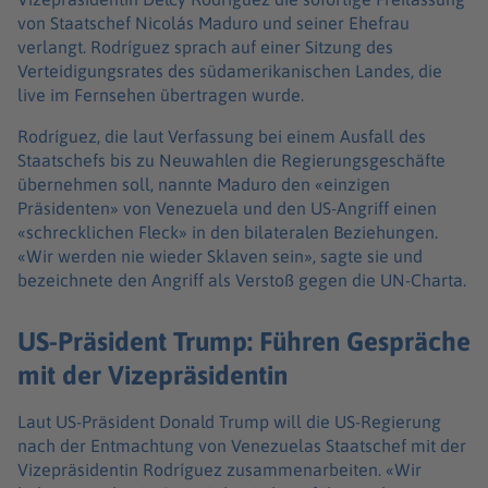
von Staatschef Nicolás Maduro und seiner Ehefrau
verlangt. Rodríguez sprach auf einer Sitzung des
Verteidigungsrates des südamerikanischen Landes, die
live im Fernsehen übertragen wurde.
Rodríguez, die laut Verfassung bei einem Ausfall des
Staatschefs bis zu Neuwahlen die Regierungsgeschäfte
übernehmen soll, nannte Maduro den «einzigen
Präsidenten» von Venezuela und den US-Angriff einen
«schrecklichen Fleck» in den bilateralen Beziehungen.
«Wir werden nie wieder Sklaven sein», sagte sie und
bezeichnete den Angriff als Verstoß gegen die UN-Charta.
US-Präsident Trump: Führen Gespräche
mit der Vizepräsidentin
Laut US-Präsident Donald Trump will die US-Regierung
nach der Entmachtung von Venezuelas Staatschef mit der
Vizepräsidentin Rodríguez zusammenarbeiten. «Wir