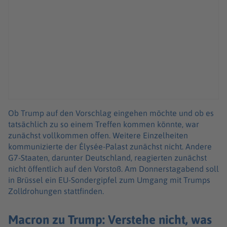
Ob Trump auf den Vorschlag eingehen möchte und ob es
tatsächlich zu so einem Treffen kommen könnte, war
zunächst vollkommen offen. Weitere Einzelheiten
kommunizierte der Élysée-Palast zunächst nicht. Andere
G7-Staaten, darunter Deutschland, reagierten zunächst
nicht öffentlich auf den Vorstoß. Am Donnerstagabend soll
in Brüssel ein EU-Sondergipfel zum Umgang mit Trumps
Zolldrohungen stattfinden.
Macron zu Trump: Verstehe nicht, was