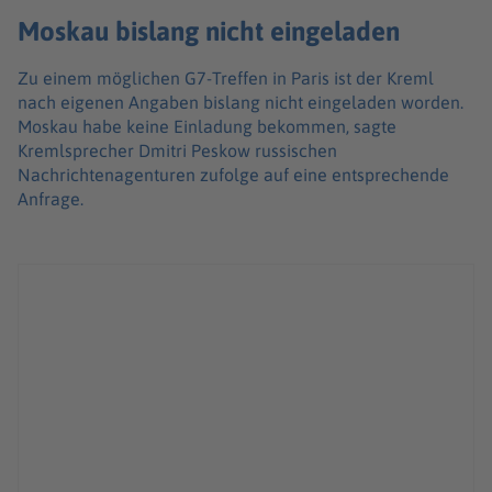
Moskau bislang nicht eingeladen
Zu einem möglichen G7-Treffen in Paris ist der Kreml
nach eigenen Angaben bislang nicht eingeladen worden.
Moskau habe keine Einladung bekommen, sagte
Kremlsprecher Dmitri Peskow russischen
Nachrichtenagenturen zufolge auf eine entsprechende
Anfrage.