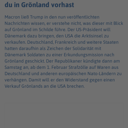
du in Grönland vorhast
Macron ließ Trump in den nun veröffentlichten
Nachrichten wissen, er verstehe nicht, was dieser mit Blick
auf Grönland im Schilde führe. Der US-Präsident will
Dänemark dazu bringen, den USA die Arktisinsel zu
verkaufen. Deutschland, Frankreich und weitere Staaten
hatten daraufhin als Zeichen der Solidarität mit
Dänemark Soldaten zu einer Erkundungsmission nach
Grönland geschickt. Der Republikaner kündigte dann am
Samstag an, ab dem 1. Februar Strafzölle auf Waren aus
Deutschland und anderen europäischen Nato-Ländern zu
verhängen. Damit will er den Widerstand gegen einen
Verkauf Grönlands an die USA brechen.