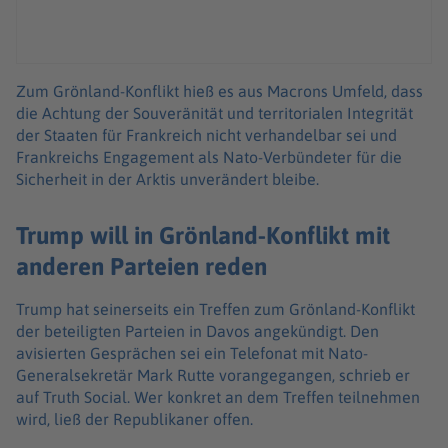
Zum Grönland-Konflikt hieß es aus Macrons Umfeld, dass
die Achtung der Souveränität und territorialen Integrität
der Staaten für Frankreich nicht verhandelbar sei und
Frankreichs Engagement als Nato-Verbündeter für die
Sicherheit in der Arktis unverändert bleibe.
Trump will in Grönland-Konflikt mit
anderen Parteien reden
Trump hat seinerseits ein Treffen zum Grönland-Konflikt
der beteiligten Parteien in Davos angekündigt. Den
avisierten Gesprächen sei ein Telefonat mit Nato-
Generalsekretär Mark Rutte vorangegangen, schrieb er
auf Truth Social. Wer konkret an dem Treffen teilnehmen
wird, ließ der Republikaner offen.