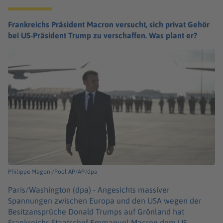
Frankreichs Präsident Macron versucht, sich privat Gehör
bei US-Präsident Trump zu verschaffen. Was plant er?
Philippe Magoni/Pool AP/AP/dpa
Paris/Washington (dpa) -
Angesichts massiver
Spannungen zwischen Europa und den USA wegen der
Besitzansprüche Donald Trumps auf Grönland hat
Frankreichs Staatschef Emmanuel Macron dem US-