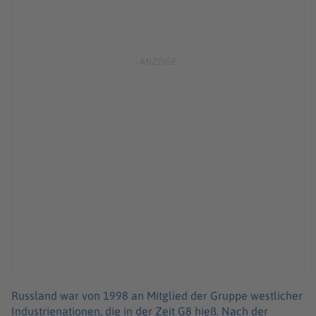
Russland war von 1998 an Mitglied der Gruppe westlicher
Industrienationen, die in der Zeit G8 hieß. Nach der