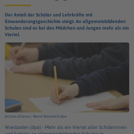
Der Anteil der Schüler und Lehrkräfte mit
Einwanderungsgeschichte steigt. An allgemeinbildenden
Schulen sind es bei den Mädchen und Jungen mehr als ein
Viertel.
picture alliance / Bernd Wüstneck/dpa
Wiesbaden (dpa) -
Mehr als ein Viertel aller Schülerinnen
und Schüler an allgemeinbildenden Schulen in