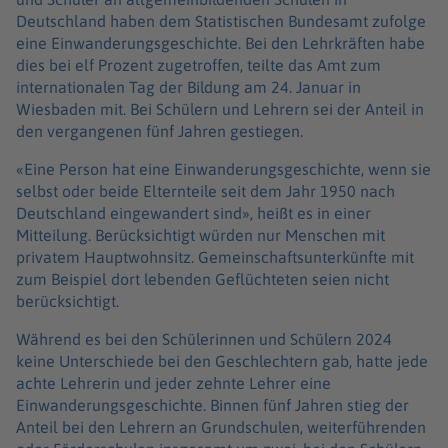
Deutschland haben dem Statistischen Bundesamt zufolge
eine Einwanderungsgeschichte. Bei den Lehrkräften habe
dies bei elf Prozent zugetroffen, teilte das Amt zum
internationalen Tag der Bildung am 24. Januar in
Wiesbaden mit. Bei Schülern und Lehrern sei der Anteil in
den vergangenen fünf Jahren gestiegen.
«Eine Person hat eine Einwanderungsgeschichte, wenn sie
selbst oder beide Elternteile seit dem Jahr 1950 nach
Deutschland eingewandert sind», heißt es in einer
Mitteilung. Berücksichtigt würden nur Menschen mit
privatem Hauptwohnsitz. Gemeinschaftsunterkünfte mit
zum Beispiel dort lebenden Geflüchteten seien nicht
berücksichtigt.
Während es bei den Schülerinnen und Schülern 2024
keine Unterschiede bei den Geschlechtern gab, hatte jede
achte Lehrerin und jeder zehnte Lehrer eine
Einwanderungsgeschichte. Binnen fünf Jahren stieg der
Anteil bei den Lehrern an Grundschulen, weiterführenden