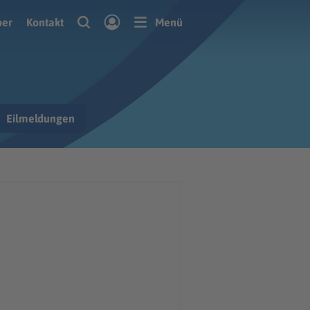
ber
Kontakt
Menü
Eilmeldungen