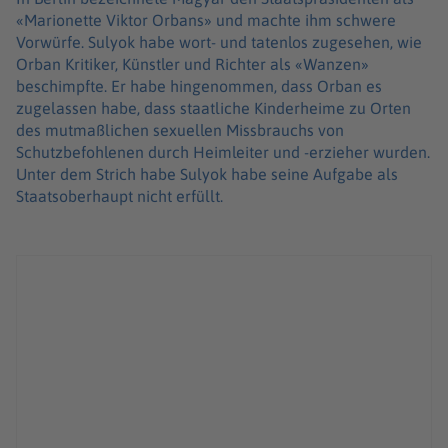
«Marionette Viktor Orbans» und machte ihm schwere
Vorwürfe. Sulyok habe wort- und tatenlos zugesehen, wie
Orban Kritiker, Künstler und Richter als «Wanzen»
beschimpfte. Er habe hingenommen, dass Orban es
zugelassen habe, dass staatliche Kinderheime zu Orten
des mutmaßlichen sexuellen Missbrauchs von
Schutzbefohlenen durch Heimleiter und -erzieher wurden.
Unter dem Strich habe Sulyok habe seine Aufgabe als
Staatsoberhaupt nicht erfüllt.