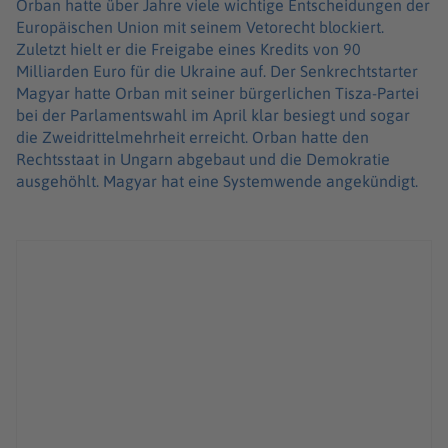
Orban hatte über Jahre viele wichtige Entscheidungen der
Europäischen Union mit seinem Vetorecht blockiert.
Zuletzt hielt er die Freigabe eines Kredits von 90
Milliarden Euro für die Ukraine auf. Der Senkrechtstarter
Magyar hatte Orban mit seiner bürgerlichen Tisza-Partei
bei der Parlamentswahl im April klar besiegt und sogar
die Zweidrittelmehrheit erreicht. Orban hatte den
Rechtsstaat in Ungarn abgebaut und die Demokratie
ausgehöhlt. Magyar hat eine Systemwende angekündigt.