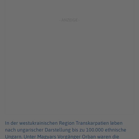
In der westukrainischen Region Transkarpatien leben
nach ungarischer Darstellung bis zu 100.000 ethnische
Ungarn. Unter Magyars Vorgänger Orban waren die