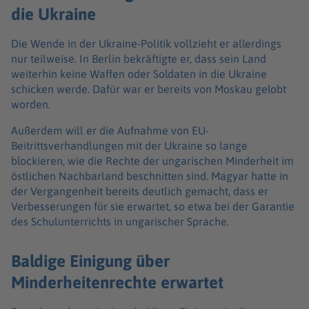
die Ukraine
Die Wende in der Ukraine-Politik vollzieht er allerdings
nur teilweise. In Berlin bekräftigte er, dass sein Land
weiterhin keine Waffen oder Soldaten in die Ukraine
schicken werde. Dafür war er bereits von Moskau gelobt
worden.
Außerdem will er die Aufnahme von EU-
Beitrittsverhandlungen mit der Ukraine so lange
blockieren, wie die Rechte der ungarischen Minderheit im
östlichen Nachbarland beschnitten sind. Magyar hatte in
der Vergangenheit bereits deutlich gemacht, dass er
Verbesserungen für sie erwartet, so etwa bei der Garantie
des Schulunterrichts in ungarischer Sprache.
Baldige Einigung über
Minderheitenrechte erwartet