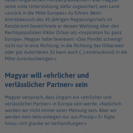
seine volle Unterstützung dafür zugesichert, sein Land
«zurück in die Mitte Europas» zu führen. Beim
Antrittsbesuch des 45-jährigen Regierungschefs im
Kanzleramt bezeichnete er dessen Wahlsieg über den
Rechtspopulisten Viktor Orban als «Inspiration für ganz
Europa». Magyar habe bewiesen: «Das Pendel schwingt
nicht nur in eine Richtung, in die Richtung des Illiberalen
oder gar Autoritären. Es kann auch (...) eindrucksvoll in die
Mitte zurückschwingen.»
Magyar will «ehrlicher und
verlässlicher Partner» sein
Magyar versprach, dass Ungarn ein «ehrlicher und
verlässlicher Partner» in Europa sein werde. «Natürlich
werden wir nicht immer einer Meinung sein. Aber wir
werden kein Veto einlegen nur aus Prinzip.» Er fügte
hinzu: «Ich glaube an Verhandlungen.»