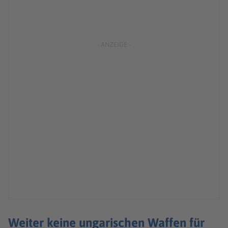
Weiter keine ungarischen Waffen für