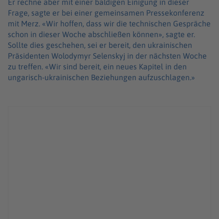
Er rechne aber mit einer baldigen Einigung in dieser
Frage, sagte er bei einer gemeinsamen Pressekonferenz
mit Merz. «Wir hoffen, dass wir die technischen Gespräche
schon in dieser Woche abschließen können», sagte er.
Sollte dies geschehen, sei er bereit, den ukrainischen
Präsidenten Wolodymyr Selenskyj in der nächsten Woche
zu treffen. «Wir sind bereit, ein neues Kapitel in den
ungarisch-ukrainischen Beziehungen aufzuschlagen.»