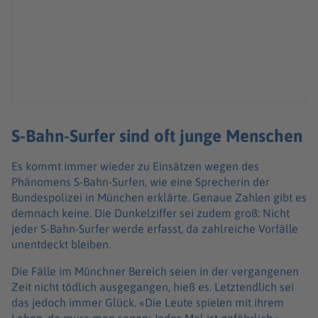
S-Bahn-Surfer sind oft junge Menschen
Es kommt immer wieder zu Einsätzen wegen des
Phänomens S-Bahn-Surfen, wie eine Sprecherin der
Bundespolizei in München erklärte. Genaue Zahlen gibt es
demnach keine. Die Dunkelziffer sei zudem groß: Nicht
jeder S-Bahn-Surfer werde erfasst, da zahlreiche Vorfälle
unentdeckt bleiben.
Die Fälle im Münchner Bereich seien in der vergangenen
Zeit nicht tödlich ausgegangen, hieß es. Letztendlich sei
das jedoch immer Glück. «Die Leute spielen mit ihrem