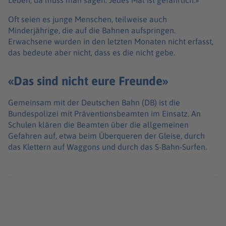
Leben, da muss man sagen: Jedes Mal ist gefährlich.»
Oft seien es junge Menschen, teilweise auch
Minderjährige, die auf die Bahnen aufspringen.
Erwachsene wurden in den letzten Monaten nicht erfasst,
das bedeute aber nicht, dass es die nicht gebe.
«Das sind nicht eure Freunde»
Gemeinsam mit der Deutschen Bahn (DB) ist die
Bundespolizei mit Präventionsbeamten im Einsatz. An
Schulen klären die Beamten über die allgemeinen
Gefahren auf, etwa beim Überqueren der Gleise, durch
das Klettern auf Waggons und durch das S-Bahn-Surfen.