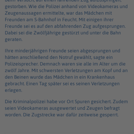
gestorben. Wie die Polizei anhand von Videokameras und
Zeugenaussagen ermittelte, war das Mädchen mit
Freunden am S-Bahnhof in Feucht. Mit einigen ihrer
Freunde sei es auf den abfahrenden Zug aufgesprungen.
Dabei sei die Zwölfjährige gestürzt und unter die Bahn
geraten.
Ihre minderjährigen Freunde seien abgesprungen und
hätten anschließend den Notruf gewählt, sagte ein
Polizeisprecher. Demnach waren sie alle im Alter um die
zwölf Jahre. Mit schwersten Verletzungen am Kopf und an
den Beinen wurde das Mädchen in ein Krankenhaus
gebracht. Einen Tag später sei es seinen Verletzungen
erlegen.
Die Kriminalpolizei habe vor Ort Spuren gesichert. Zudem
seien Videokameras ausgewertet und Zeugen befragt
worden. Die Zugstrecke war dafür zeitweise gesperrt.