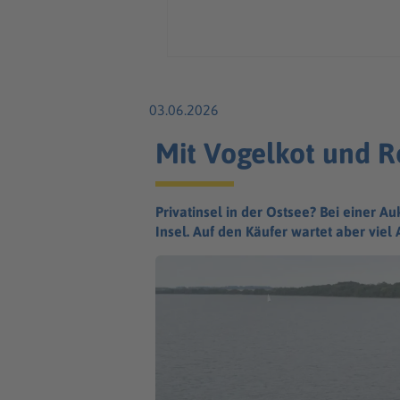
03.06.2026
Mit Vogelkot und Ro
Privatinsel in der Ostsee? Bei einer
Insel. Auf den Käufer wartet aber viel A