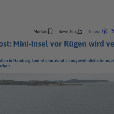
Merken:
Bewerten:
Teilen:
st: Mini-Insel vor Rügen wird ve
 Auktion in Hamburg kommt eine ziemlich ungewöhnliche Immobi
rbeit.