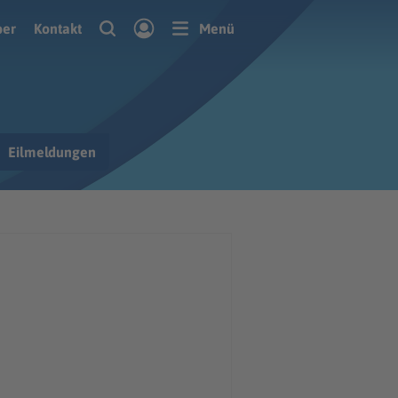
ber
Kontakt
Menü
Eilmeldungen