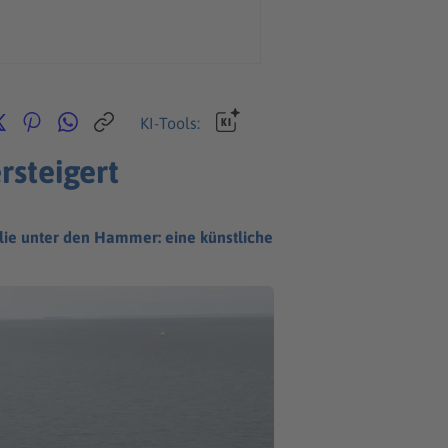
KI-Tools:
rsteigert
lie unter den Hammer: eine künstliche