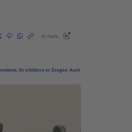
KI-Tools:
 meldete. So schildern es Zeugen. Auch