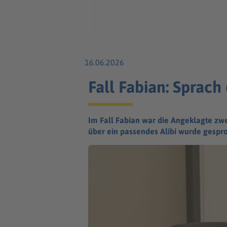
16.06.2026
Fall Fabian: Sprach
Im Fall Fabian war die Angeklagte zwe
über ein passendes Alibi wurde gespr