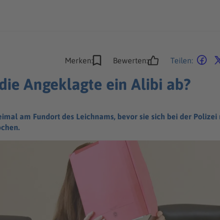
Merken:
Bewerten:
Teilen:
 die Angeklagte ein Alibi ab?
imal am Fundort des Leichnams, bevor sie sich bei der Polizei
ochen.