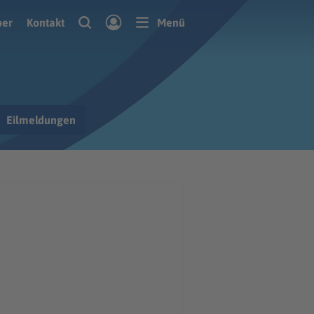
ber
Kontakt
Menü
Eilmeldungen