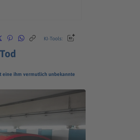
KI-Tools:
 Tod
t eine ihm vermutlich unbekannte