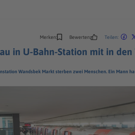
Merken:
Bewerten:
Teilen:
au in U-Bahn-Station mit in den
nstation Wandsbek Markt sterben zwei Menschen. Ein Mann ha