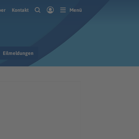
ber
Kontakt
Menü
Eilmeldungen