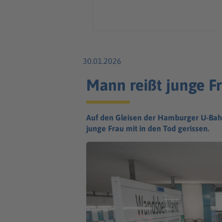
30.01.2026
Mann reißt junge Fr
Auf den Gleisen der Hamburger U-Bah
junge Frau mit in den Tod gerissen.