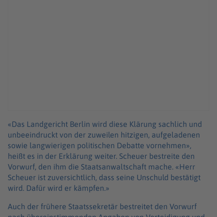
«Das Landgericht Berlin wird diese Klärung sachlich und
unbeeindruckt von der zuweilen hitzigen, aufgeladenen
sowie langwierigen politischen Debatte vornehmen»,
heißt es in der Erklärung weiter. Scheuer bestreite den
Vorwurf, den ihm die Staatsanwaltschaft mache. «Herr
Scheuer ist zuversichtlich, dass seine Unschuld bestätigt
wird. Dafür wird er kämpfen.»
Auch der frühere Staatssekretär bestreitet den Vorwurf