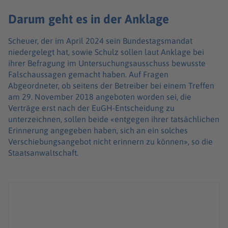
Darum geht es in der Anklage
Scheuer, der im April 2024 sein Bundestagsmandat
niedergelegt hat, sowie Schulz sollen laut Anklage bei
ihrer Befragung im Untersuchungsausschuss bewusste
Falschaussagen gemacht haben. Auf Fragen
Abgeordneter, ob seitens der Betreiber bei einem Treffen
am 29. November 2018 angeboten worden sei, die
Verträge erst nach der EuGH-Entscheidung zu
unterzeichnen, sollen beide «entgegen ihrer tatsächlichen
Erinnerung angegeben haben, sich an ein solches
Verschiebungsangebot nicht erinnern zu können», so die
Staatsanwaltschaft.