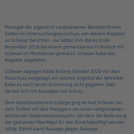
Manager der eigentlich vorgesehenen Betreiberfirmen
hatten im Untersuchungsausschuss von diesem Angebot
an Scheuer berichtet - sie hätten ihm dieses Ende
November 2018 bei einem gemeinsamen Frühstück mit
Scheuer im Ministerium gemacht. Scheuer habe das
Angebot abgelehnt.
Scheuer dagegen hatte Anfang Oktober 2020 vor dem
Ausschuss ausgesagt, ein solches Angebot der Betreiber
habe es nach seiner Erinnerung nicht gegeben. Dies
deckte sich mit Aussagen von Schulz.
Dem Ausschussbericht zufolge ging es laut Scheuer bei
dem Treffen mit den Managern um einen «allgemeinen
politischen Gedankenaustausch», bei dem die Bedeutung
der geplanten Pkw-Maut für den Bund bekräftigt werden
sollte. Damit stand Aussage gegen Aussage.