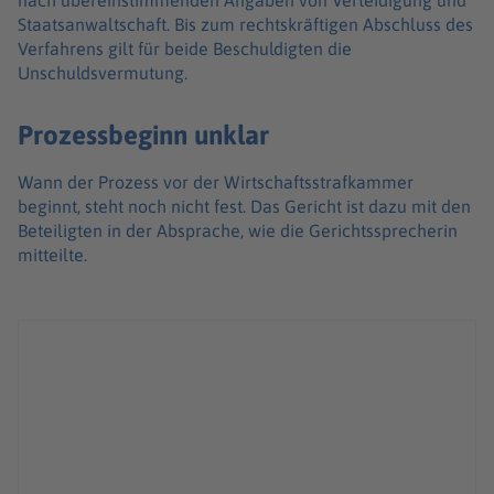
nach übereinstimmenden Angaben von Verteidigung und
Staatsanwaltschaft. Bis zum rechtskräftigen Abschluss des
Verfahrens gilt für beide Beschuldigten die
Unschuldsvermutung.
Prozessbeginn unklar
Wann der Prozess vor der Wirtschaftsstrafkammer
beginnt, steht noch nicht fest. Das Gericht ist dazu mit den
Beteiligten in der Absprache, wie die Gerichtssprecherin
mitteilte.