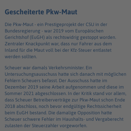
Gescheiterte Pkw-Maut
Die Pkw-Maut - ein Prestigeprojekt der CSU in der
Bundesregierung - war 2019 vom Europäischen
Gerichtshof (EuGH) als rechtswidrig gestoppt worden.
Zentraler Knackpunkt war, dass nur Fahrer aus dem
Inland für die Maut voll bei der Kfz-Steuer entlastet
werden sollten.
Scheuer war damals Verkehrsminister. Ein
Untersuchungsausschuss hatte sich danach mit möglichen
Fehlern Scheuers befasst. Der Ausschuss hatte im
Dezember 2019 seine Arbeit aufgenommen und diese im
Sommer 2021 abgeschlossen. In der Kritik stand vor allem,
dass Scheuer Betreiberverträge zur Pkw-Maut schon Ende
2018 abschloss, noch bevor endgültige Rechtssicherheit
beim EuGH bestand. Die damalige Opposition hatte
Scheuer schwere Fehler im Haushalts- und Vergaberecht
zulasten der Steuerzahler vorgeworfen.