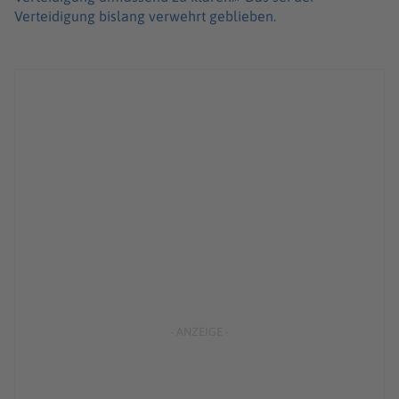
Verteidigung bislang verwehrt geblieben.