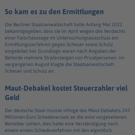
So kam es zu den Ermittlungen
Die Berliner Staatsanwaltschaft hatte Anfang Mai 2022
bekanntgegeben, dass sie im April wegen des Verdachts
einer Falschaussage im Untersuchungsausschuss ein
Ermittlungsverfahren gegen Scheuer sowie Schulz
eingeleitet hat. Grundlage waren nach Angaben der
Behörde mehrere Strafanzeigen von Privatpersonen. Im
vergangenen August klagte die Staatsanwaltschaft
Scheuer und Schulz an.
Maut-Debakel kostet Steuerzahler viel
Geld
Der deutsche Staat musste infolge des Maut-Debakels 243
Millionen Euro Schadenersatz an die einst vorgesehenen
Betreiber zahlen, dies hatte eine Verständigung nach
einem ersten Schiedsverfahren mit den eigentlich