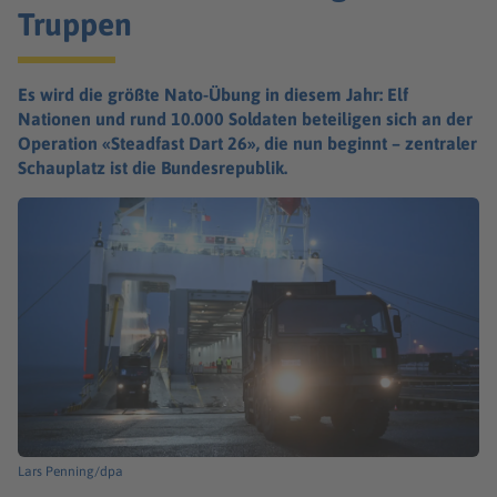
Truppen
Es wird die größte Nato-Übung in diesem Jahr: Elf
Nationen und rund 10.000 Soldaten beteiligen sich an der
Operation «Steadfast Dart 26», die nun beginnt – zentraler
Schauplatz ist die Bundesrepublik.
Lars Penning/dpa