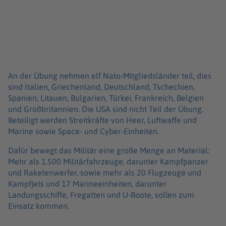
An der Übung nehmen elf Nato-Mitgliedsländer teil, dies
sind Italien, Griechenland, Deutschland, Tschechien,
Spanien, Litauen, Bulgarien, Türkei, Frankreich, Belgien
und Großbritannien. Die USA sind nicht Teil der Übung.
Beteiligt werden Streitkräfte von Heer, Luftwaffe und
Marine sowie Space- und Cyber-Einheiten.
Dafür bewegt das Militär eine große Menge an Material:
Mehr als 1.500 Militärfahrzeuge, darunter Kampfpanzer
und Raketenwerfer, sowie mehr als 20 Flugzeuge und
Kampfjets und 17 Marineeinheiten, darunter
Landungsschiffe, Fregatten und U-Boote, sollen zum
Einsatz kommen.