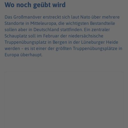
Wo noch geübt wird
Das Großmanöver erstreckt sich laut Nato über mehrere
Standorte in Mitteleuropa, die wichtigsten Bestandteile
sollen aber in Deutschland stattfinden. Ein zentraler
Schauplatz soll im Februar der niedersächsische
Truppenübungsplatz in Bergen in der Lüneburger Heide
werden – es ist einer der größten Truppenübungsplätze in
Europa überhaupt.