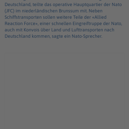
Deutschland, teilte das operative Hauptquartier der Nato
(JFC) im niederländischen Brunssum mit. Neben
Schiffstransporten sollen weitere Teile der «Allied
Reaction Force», einer schnellen Eingreiftruppe der Nato,
auch mit Konvois über Land und Lufttransporten nach
Deutschland kommen, sagte ein Nato-Sprecher.