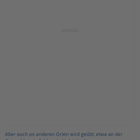
Aber auch an anderen Orten wird geübt, etwa an der