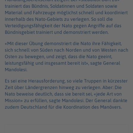
trainiert das Bündnis, Soldatinnen und Soldaten sowie
Material und Fahrzeuge möglichst schnell und koordiniert
innerhalb des Nato-Gebiets zu verlegen. So soll die
Verteidigungsfähigkeit der Nato gegen Angriffe auf das
Bündnisgebiet trainiert und demonstriert werden.
«Mit dieser Übung demonstriert die Nato ihre Fähigkeit,
sich schnell von Süden nach Norden und von Westen nach
Osten zu bewegen, und zeigt, dass die Nato geeint,
leistungsfähig und insgesamt bereit ist», sagte General
Mandolesi.
Es sei eine Herausforderung, so viele Truppen in kürzester
Zeit über Ländergrenzen hinweg zu verlegen. Aber: Die
Nato beweise deutlich, dass sie bereit sei, «jede Art von
Mission» zu erfüllen, sagte Mandolesi. Der General dankte
zudem Deutschland für die Koordination des Manövers.