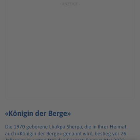
«Königin der Berge»
Die 1970 geborene Lhakpa Sherpa, die in ihrer Heimat
auch «Königin der Berge» genannt wird, bestieg vor 26