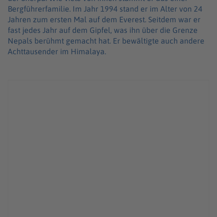
Bergführerfamilie. Im Jahr 1994 stand er im Alter von 24
Jahren zum ersten Mal auf dem Everest. Seitdem war er
fast jedes Jahr auf dem Gipfel, was ihn über die Grenze
Nepals berühmt gemacht hat. Er bewältigte auch andere
Achttausender im Himalaya.