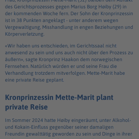
des Gerichtsprozesses gegen Marius Borg Høiby (29) in
der kommenden Woche fern. Der Sohn der Kronprinzessin
ist in 38 Punkten angeklagt - unter anderem wegen
Vergewaltigung, Misshandlung in engen Beziehungen und
Körperverletzung.
«Wir haben uns entschieden, im Gerichtssaal nicht
anwesend zu sein und uns auch nicht über den Prozess zu
äußern», sagte Kronprinz Haakon dem norwegischen
Fernsehen. Natürlich würden er und seine Frau die
Verhandlung trotzdem mitverfolgen. Mette-Marit habe
eine private Reise geplant.
Kronprinzessin Mette-Marit plant
private Reise
Im Sommer 2024 hatte Høiby eingeräumt, unter Alkohol-
und Kokain-Einfluss gegenüber seiner damaligen
Freundin gewalttätig geworden zu sein und Dinge in ihrer