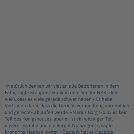
«Natürlich denken wir viel an alle Betroffenen in dem
Fall», sagte Kronprinz Haakon dem Sender NRK. «Ich
weiß, dass es viele gerade schwer haben.» Er habe
Vertrauen darin, dass die Gerichtsverhandlung «ordentlich
und gerecht» ablaufen werde. «Marius Borg Høiby ist kein
Teil des Königshauses, aber er ist ein wichtiger Teil
unserer Familie und ein Bürger Norwegens», sagte
Kronprinz Haakon weiter. «Deshalb hat er dieselbe