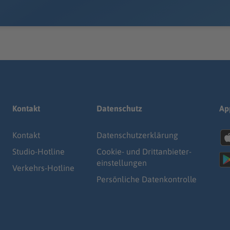
Kontakt
Datenschutz
Ap
Kontakt
Datenschutz­erklärung
Studio-Hotline
Cookie- und Drittanbieter-
einstellungen
Verkehrs-Hotline
Persönliche Datenkontrolle