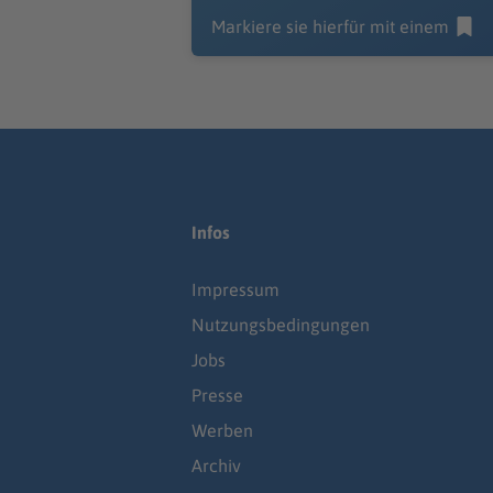
Markiere sie hierfür mit einem
Infos
Impressum
Nutzungsbedingungen
Jobs
Presse
Werben
Archiv