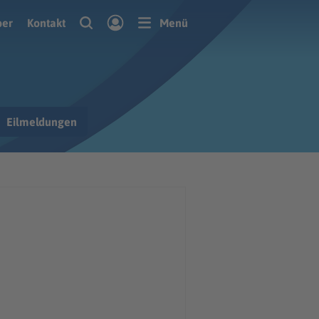
ber
Kontakt
Menü
Eilmeldungen