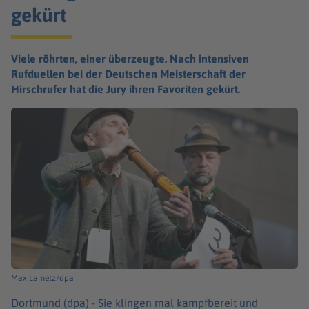
gekürt
Viele röhrten, einer überzeugte. Nach intensiven
Rufduellen bei der Deutschen Meisterschaft der
Hirschrufer hat die Jury ihren Favoriten gekürt.
Max Lametz/dpa
Dortmund (dpa) -
Sie klingen mal kampfbereit und