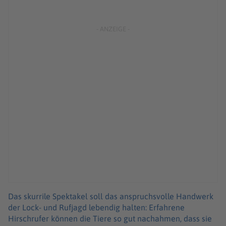
Das skurrile Spektakel soll das anspruchsvolle Handwerk
der Lock- und Rufjagd lebendig halten: Erfahrene
Hirschrufer können die Tiere so gut nachahmen, dass sie