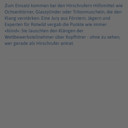
Zum Einsatz kommen bei den Hirschrufern Hilfsmittel wie
Ochsenhörner, Glaszylinder oder Tritonmuscheln, die den
Klang verstärken. Eine Jury aus Förstern, Jägern und
Experten für Rotwild vergab die Punkte wie immer
«blind»: Sie lauschten den Klängen der
Wettbewerbsteilnehmer über Kopfhörer - ohne zu sehen,
wer gerade als Hirschrufer antrat.