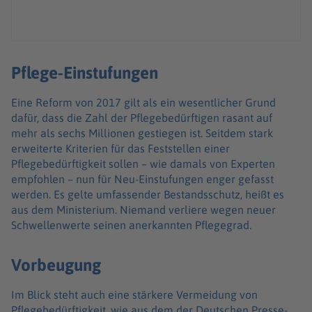
Pflege-Einstufungen
Eine Reform von 2017 gilt als ein wesentlicher Grund
dafür, dass die Zahl der Pflegebedürftigen rasant auf
mehr als sechs Millionen gestiegen ist. Seitdem stark
erweiterte Kriterien für das Feststellen einer
Pflegebedürftigkeit sollen – wie damals von Experten
empfohlen – nun für Neu-Einstufungen enger gefasst
werden. Es gelte umfassender Bestandsschutz, heißt es
aus dem Ministerium. Niemand verliere wegen neuer
Schwellenwerte seinen anerkannten Pflegegrad.
Vorbeugung
Im Blick steht auch eine stärkere Vermeidung von
Pflegebedürftigkeit, wie aus dem der Deutschen Presse-