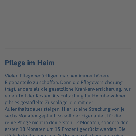
Pflege im Heim
Vielen Pflegebedürftigen machen immer höhere
Eigenanteile zu schaffen. Denn die Pflegeversicherung
trägt, anders als die gesetzliche Krankenversicherung, nur
einen Teil der Kosten. Als Entlastung für Heimbewohner
gibt es gestaffelte Zuschläge, die mit der
Aufenthaltsdauer steigen. Hier ist eine Streckung von je
sechs Monaten geplant: So soll der Eigenanteil für die
reine Pflege nicht in den ersten 12 Monaten, sondern den
ersten 18 Monaten um 15 Prozent gedrückt werden. Die
stärkste Entlastung von 75 Prozent soll dann auch nicht