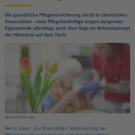
Die gesetzliche Pflegeversicherung steckt in chronischen
Finanznöten – viele Pflegebedürftige wegen steigender
Eigenanteile allerdings auch. Nun liegt ein Reformkonzept
der Ministerin auf dem Tisch.
Bernd Thissen/dpa
Berlin (dpa) -
Zur finanziellen Stabilisierung der
Pflegeversicherung müssen sich Heimbewohner,