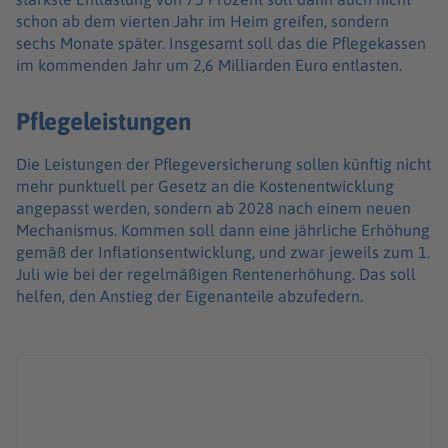
schon ab dem vierten Jahr im Heim greifen, sondern
sechs Monate später. Insgesamt soll das die Pflegekassen
im kommenden Jahr um 2,6 Milliarden Euro entlasten.
Pflegeleistungen
Die Leistungen der Pflegeversicherung sollen künftig nicht
mehr punktuell per Gesetz an die Kostenentwicklung
angepasst werden, sondern ab 2028 nach einem neuen
Mechanismus. Kommen soll dann eine jährliche Erhöhung
gemäß der Inflationsentwicklung, und zwar jeweils zum 1.
Juli wie bei der regelmäßigen Rentenerhöhung. Das soll
helfen, den Anstieg der Eigenanteile abzufedern.