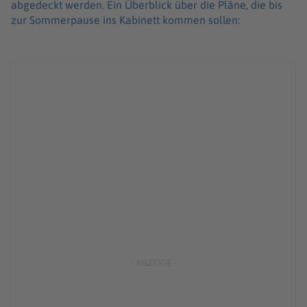
abgedeckt werden. Ein Überblick über die Pläne, die bis
zur Sommerpause ins Kabinett kommen sollen: