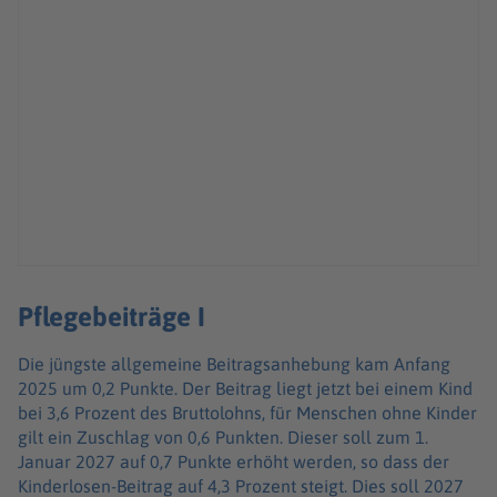
Pflegebeiträge I
Die jüngste allgemeine Beitragsanhebung kam Anfang
2025 um 0,2 Punkte. Der Beitrag liegt jetzt bei einem Kind
bei 3,6 Prozent des Bruttolohns, für Menschen ohne Kinder
gilt ein Zuschlag von 0,6 Punkten. Dieser soll zum 1.
Januar 2027 auf 0,7 Punkte erhöht werden, so dass der
Kinderlosen-Beitrag auf 4,3 Prozent steigt. Dies soll 2027