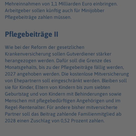
Mehreinnahmen von 1,1 Milliarden Euro einbringen.
Arbeitgeber sollen künftig auch für Minijobber
Pflegebeiträge zahlen müssen.
Pflegebeiträge II
Wie bei der Reform der gesetzlichen
Krankenversicherung sollen Gutverdiener stärker
herangezogen werden. Dafür soll die Grenze des
Monatsgehalts, bis zu der Pflegebeiträge fällig werden,
2027 angehoben werden. Die kostenlose Mitversicherung
von Ehepartnern soll eingeschränkt werden. Bleiben soll
sie für Kinder, Eltern von Kindern bis zum siebten
Geburtstag und von Kindern mit Behinderungen sowie
Menschen mit pflegebedürftigen Angehörigen und im
Regel-Rentenalter. Für andere bisher mitversicherte
Partner soll das Beitrag zahlende Familienmitglied ab
2028 einen Zuschlag von 0,52 Prozent zahlen.