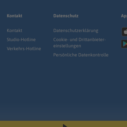
Kontakt
Datenschutz
Ap
Kontakt
Datenschutz­erklärung
Studio-Hotline
Cookie- und Drittanbieter-
einstellungen
Verkehrs-Hotline
Persönliche Datenkontrolle