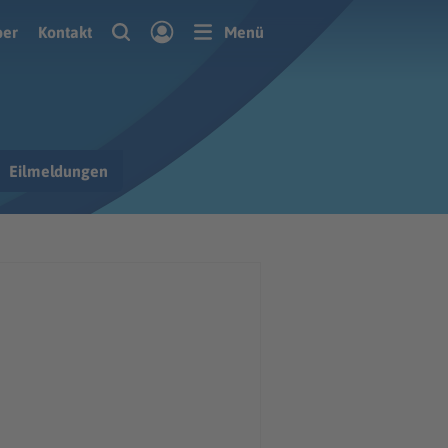
ber
Kontakt
Menü
Eilmeldungen