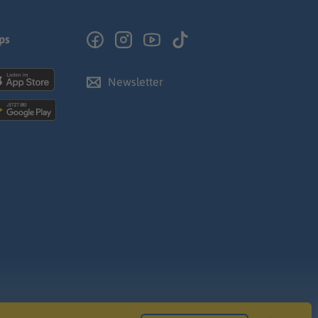
ps
Newsletter