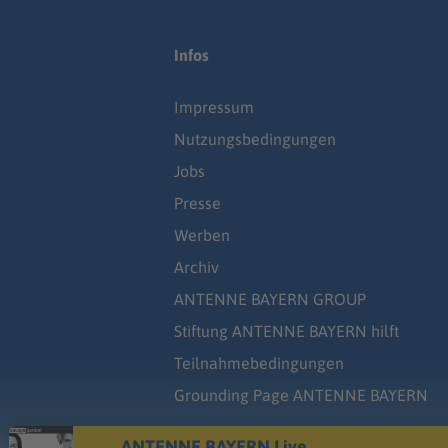
Infos
Impressum
Nutzungsbedingungen
Jobs
Presse
Werben
Archiv
ANTENNE BAYERN GROUP
Stiftung ANTENNE BAYERN hilft
Teilnahmebedingungen
Grounding Page ANTENNE BAYERN
ANTENNE BAYERN Live