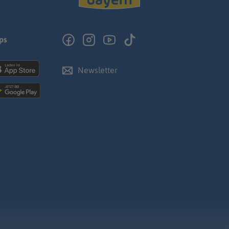
ps
Newsletter