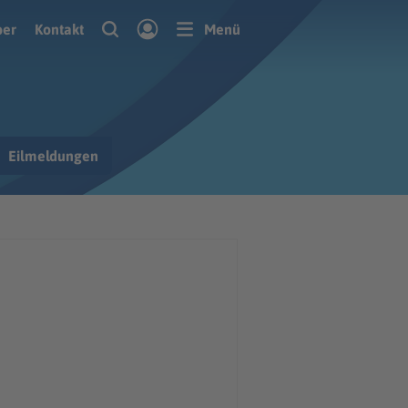
ber
Kontakt
Menü
Eilmeldungen