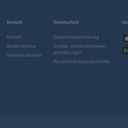
Kontakt
Datenschutz
Ap
Kontakt
Datenschutz­erklärung
Studio-Hotline
Cookie- und Drittanbieter-
einstellungen
Verkehrs-Hotline
Persönliche Datenkontrolle