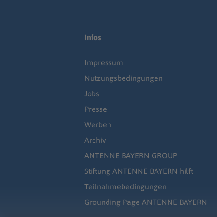
Infos
Impressum
Nutzungsbedingungen
Jobs
Presse
Werben
Archiv
ANTENNE BAYERN GROUP
Stiftung ANTENNE BAYERN hilft
Teilnahmebedingungen
Grounding Page ANTENNE BAYERN