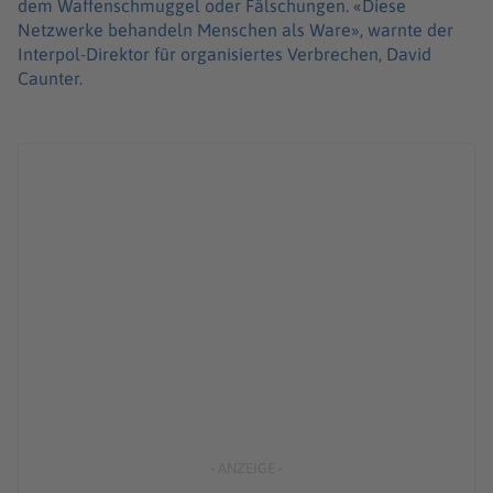
dem Waffenschmuggel oder Fälschungen. «Diese
Netzwerke behandeln Menschen als Ware», warnte der
Interpol-Direktor für organisiertes Verbrechen, David
Caunter.