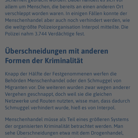
allem um Menschen, die bereits an einen anderen Ort
verschleppt worden waren. In einigen Fällen konnte der
Menschenhandel aber auch noch verhindert werden, wie
die weltgrößte Polizeiorganisation Interpol mitteilte. Die
Polizei nahm 3.744 Verdächtige fest.
Überschneidungen mit anderen
Formen der Kriminalität
Knapp der Hälfte der Festgenommenen werfen die
Behörden Menschenhandel oder den Schmuggel von
Migranten vor. Die weiteren wurden zwar wegen anderer
Vergehen geschnappt, doch weil sie die gleichen
Netzwerke und Routen nutzten, wisse man, dass dadurch
Schmuggel verhindert wurde, hieß es von Interpol.
Menschenhandel müsse als Teil eines größeren Systems
der organisierten Kriminalität betrachtet werden. Man
sehe Überschneidungen etwa mit dem Drogenhandel,