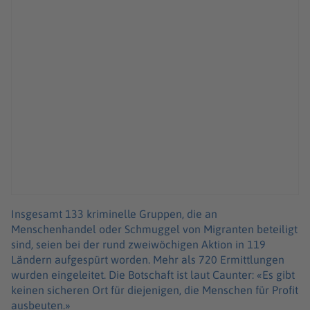
Insgesamt 133 kriminelle Gruppen, die an
Menschenhandel oder Schmuggel von Migranten beteiligt
sind, seien bei der rund zweiwöchigen Aktion in 119
Ländern aufgespürt worden. Mehr als 720 Ermittlungen
wurden eingeleitet. Die Botschaft ist laut Caunter: «Es gibt
keinen sicheren Ort für diejenigen, die Menschen für Profit
ausbeuten.»