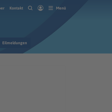
ber
Kontakt
Menü
Eilmeldungen