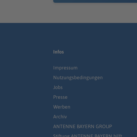
Infos
Impressum
Nutzungsbedingungen
Jobs
Presse
Werben
Archiv
ANTENNE BAYERN GROUP
Stiftung ANTENNE BAYERN hilft