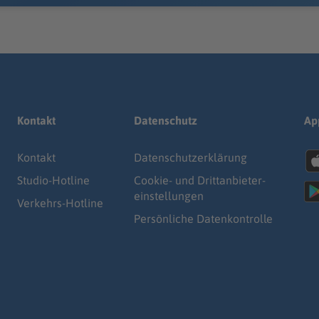
Kontakt
Datenschutz
Ap
Kontakt
Datenschutz­erklärung
Studio-Hotline
Cookie- und Drittanbieter-
einstellungen
Verkehrs-Hotline
Persönliche Datenkontrolle