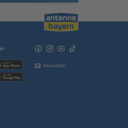
ps
Newsletter