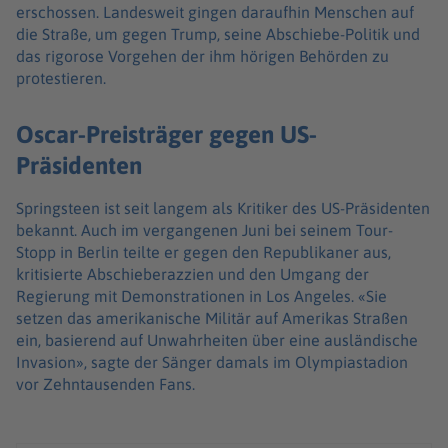
erschossen. Landesweit gingen daraufhin Menschen auf
die Straße, um gegen Trump, seine Abschiebe-Politik und
das rigorose Vorgehen der ihm hörigen Behörden zu
protestieren.
Oscar-Preisträger gegen US-
Präsidenten
Springsteen ist seit langem als Kritiker des US-Präsidenten
bekannt. Auch im vergangenen Juni bei seinem Tour-
Stopp in Berlin teilte er gegen den Republikaner aus,
kritisierte Abschieberazzien und den Umgang der
Regierung mit Demonstrationen in Los Angeles. «Sie
setzen das amerikanische Militär auf Amerikas Straßen
ein, basierend auf Unwahrheiten über eine ausländische
Invasion», sagte der Sänger damals im Olympiastadion
vor Zehntausenden Fans.