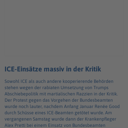
ICE-Einsätze massiv in der Kritik
Sowohl ICE als auch andere kooperierende Behörden
stehen wegen der rabiaten Umsetzung von Trumps
Abschiebepolitik mit martialischen Razzien in der Kritik.
Der Protest gegen das Vorgehen der Bundesbeamten
wurde noch lauter, nachdem Anfang Januar Renée Good
durch Schüsse eines ICE-Beamten getötet wurde. Am
vergangenen Samstag wurde dann der Krankenpfleger
Alex Pretti bei einem Einsatz von Bundesbeamten