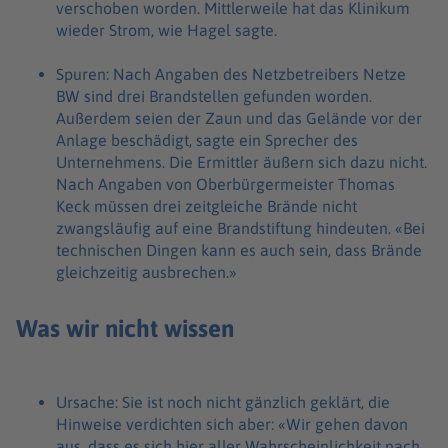
verschoben worden. Mittlerweile hat das Klinikum
wieder Strom, wie Hagel sagte.
Spuren: Nach Angaben des Netzbetreibers Netze
BW sind drei Brandstellen gefunden worden.
Außerdem seien der Zaun und das Gelände vor der
Anlage beschädigt, sagte ein Sprecher des
Unternehmens. Die Ermittler äußern sich dazu nicht.
Nach Angaben von Oberbürgermeister Thomas
Keck müssen drei zeitgleiche Brände nicht
zwangsläufig auf eine Brandstiftung hindeuten. «Bei
technischen Dingen kann es auch sein, dass Brände
gleichzeitig ausbrechen.»
Was wir nicht wissen
Ursache: Sie ist noch nicht gänzlich geklärt, die
Hinweise verdichten sich aber: «Wir gehen davon
aus, dass es sich hier aller Wahrscheinlichkeit nach