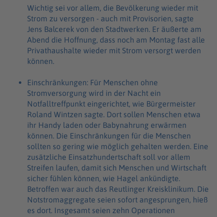
Wichtig sei vor allem, die Bevölkerung wieder mit
Strom zu versorgen - auch mit Provisorien, sagte
Jens Balcerek von den Stadtwerken. Er äußerte am
Abend die Hoffnung, dass noch am Montag fast alle
Privathaushalte wieder mit Strom versorgt werden
können.
Einschränkungen: Für Menschen ohne
Stromversorgung wird in der Nacht ein
Notfalltreffpunkt eingerichtet, wie Bürgermeister
Roland Wintzen sagte. Dort sollen Menschen etwa
ihr Handy laden oder Babynahrung erwärmen
können. Die Einschränkungen für die Menschen
sollten so gering wie möglich gehalten werden. Eine
zusätzliche Einsatzhundertschaft soll vor allem
Streifen laufen, damit sich Menschen und Wirtschaft
sicher fühlen können, wie Hagel ankündigte.
Betroffen war auch das Reutlinger Kreisklinikum. Die
Notstromaggregate seien sofort angesprungen, hieß
es dort. Insgesamt seien zehn Operationen