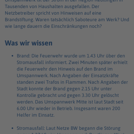
Tausenden von Haushalten ausgefallen. Der
Netzbetreiber spricht von Hinweisen auf eine
Brandstiftung. Waren tatsächlich Saboteure am Werk? Und
wie lange dauern die Einschränkungen noch?
Was wir wissen
Brand: Die Feuerwehr wurde um 1.43 Uhr über den
Stromausfall informiert. Zwei Minuten später erhielt
die Feuerwehr den Hinweis auf den Brand im
Umspannwerk. Nach Angaben der Einsatzkräfte
standen zwei Trafos in Flammen. Nach Angaben der
Stadt konnte der Brand gegen 2.15 Uhr unter
Kontrolle gebracht und gegen 3.30 Uhr gelöscht
werden. Das Umspannwerk Mitte ist laut Stadt seit
6.00 Uhr wieder in Betrieb. Insgesamt waren 200
Helfer im Einsatz.
Stromausfall: Laut Netze BW begann die Störung