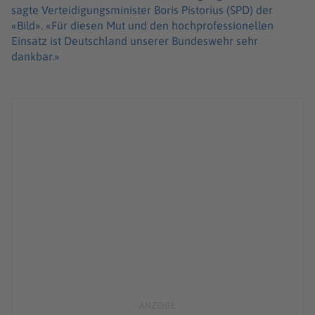
sagte Verteidigungsminister Boris Pistorius (SPD) der
«Bild». «Für diesen Mut und den hochprofessionellen
Einsatz ist Deutschland unserer Bundeswehr sehr
dankbar.»