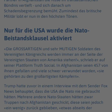
Bündnis vertieft - und sich danach um
Schadensbegrenzung bemüht. Zumindest das britische
Militär lobt er nun in den höchsten Tönen.
Nur für die USA wurde die Nato-
Beistandsklausel aktiviert
«Die GROSSARTIGEN und sehr MUTIGEN Soldaten des
Vereinigten Königreichs werden immer an der Seite der
Vereinigten Staaten von Amerika stehen!», schrieb er auf
seiner Plattform Truth Social. In Afghanistan seien 457 von
ihnen gefallen und viele schwer verwundet worden, «sie
gehörten zu den großartigsten Kämpfern».
Trump hatte zuvor in einem Interview mit dem Sender Fox
News behauptet, dass die USA die Nato nie gebraucht
hätten. Mehrere andere Nato-Staaten hätten zwar
Truppen nach Afghanistan geschickt, diese seien jedoch
«ein wenig» zurück geblieben, «etwas abseits der