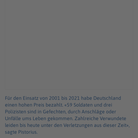
Für den Einsatz von 2001 bis 2021 habe Deutschland
einen hohen Preis bezahlt. «59 Soldaten und drei
Polizisten sind in Gefechten, durch Anschläge oder
Unfälle ums Leben gekommen. Zahlreiche Verwundete
leiden bis heute unter den Verletzungen aus dieser Zeit»,
sagte Pistorius.