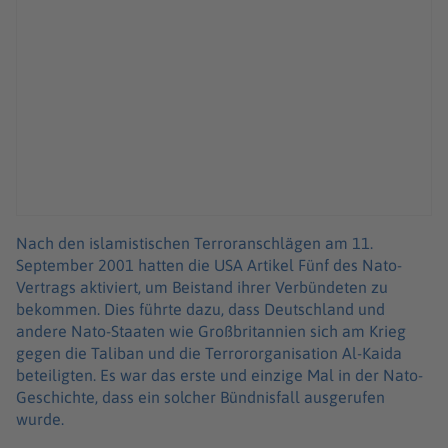
Nach den islamistischen Terroranschlägen am 11.
September 2001 hatten die USA Artikel Fünf des Nato-
Vertrags aktiviert, um Beistand ihrer Verbündeten zu
bekommen. Dies führte dazu, dass Deutschland und
andere Nato-Staaten wie Großbritannien sich am Krieg
gegen die Taliban und die Terrororganisation Al-Kaida
beteiligten. Es war das erste und einzige Mal in der Nato-
Geschichte, dass ein solcher Bündnisfall ausgerufen
wurde.