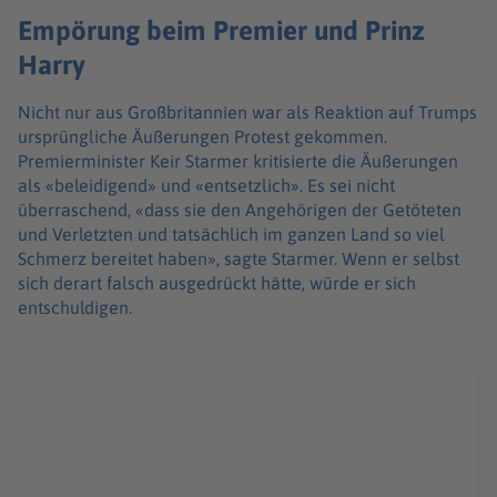
Empörung beim Premier und Prinz
Harry
Nicht nur aus Großbritannien war als Reaktion auf Trumps
ursprüngliche Äußerungen Protest gekommen.
Premierminister Keir Starmer kritisierte die Äußerungen
als «beleidigend» und «entsetzlich». Es sei nicht
überraschend, «dass sie den Angehörigen der Getöteten
und Verletzten und tatsächlich im ganzen Land so viel
Schmerz bereitet haben», sagte Starmer. Wenn er selbst
sich derart falsch ausgedrückt hätte, würde er sich
entschuldigen.