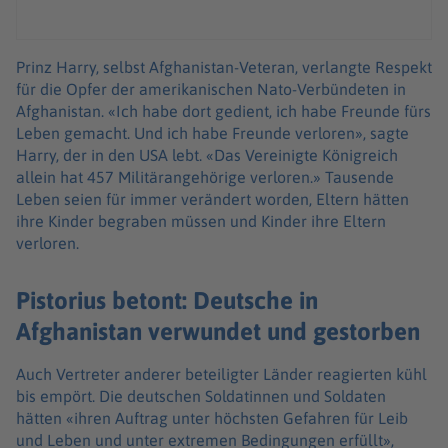
Prinz Harry, selbst Afghanistan-Veteran, verlangte Respekt
für die Opfer der amerikanischen Nato-Verbündeten in
Afghanistan. «Ich habe dort gedient, ich habe Freunde fürs
Leben gemacht. Und ich habe Freunde verloren», sagte
Harry, der in den USA lebt. «Das Vereinigte Königreich
allein hat 457 Militärangehörige verloren.» Tausende
Leben seien für immer verändert worden, Eltern hätten
ihre Kinder begraben müssen und Kinder ihre Eltern
verloren.
Pistorius betont: Deutsche in
Afghanistan verwundet und gestorben
Auch Vertreter anderer beteiligter Länder reagierten kühl
bis empört. Die deutschen Soldatinnen und Soldaten
hätten «ihren Auftrag unter höchsten Gefahren für Leib
und Leben und unter extremen Bedingungen erfüllt»,