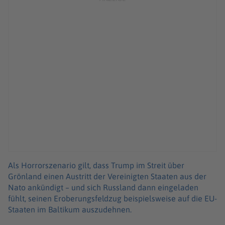
Als Horrorszenario gilt, dass Trump im Streit über
Grönland einen Austritt der Vereinigten Staaten aus der
Nato ankündigt – und sich Russland dann eingeladen
fühlt, seinen Eroberungsfeldzug beispielsweise auf die EU-
Staaten im Baltikum auszudehnen.