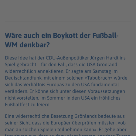
Wäre auch ein Boykott der Fußball-
WM denkbar?
Diese Idee hat der CDU-Außenpolitiker Jürgen Hardt ins
Spiel gebracht – für den Fall, dass die USA Grönland
widerrechtlich annektieren. Er sagte am Samstag im
Deutschlandfunk, mit einem solchen «Tabubruch» würde
sich das Verhältnis Europas zu den USA fundamental
verändern. Er könne sich unter diesen Voraussetzungen
nicht vorstellen, im Sommer in den USA ein fröhliches
Fußballfest zu feiern.
Eine widerrechtliche Besetzung Grönlands bedeute aus
seiner Sicht, dass die Europäer überprüfen müssten, «ob
man an solchen Spielen teilnehmen kann». Er gehe aber