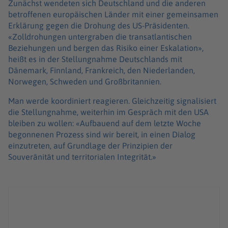
Zunächst wendeten sich Deutschland und die anderen
betroffenen europäischen Länder mit einer gemeinsamen
Erklärung gegen die Drohung des US-Präsidenten.
«Zolldrohungen untergraben die transatlantischen
Beziehungen und bergen das Risiko einer Eskalation»,
heißt es in der Stellungnahme Deutschlands mit
Dänemark, Finnland, Frankreich, den Niederlanden,
Norwegen, Schweden und Großbritannien.
Man werde koordiniert reagieren. Gleichzeitig signalisiert
die Stellungnahme, weiterhin im Gespräch mit den USA
bleiben zu wollen: «Aufbauend auf dem letzte Woche
begonnenen Prozess sind wir bereit, in einen Dialog
einzutreten, auf Grundlage der Prinzipien der
Souveränität und territorialen Integrität.»