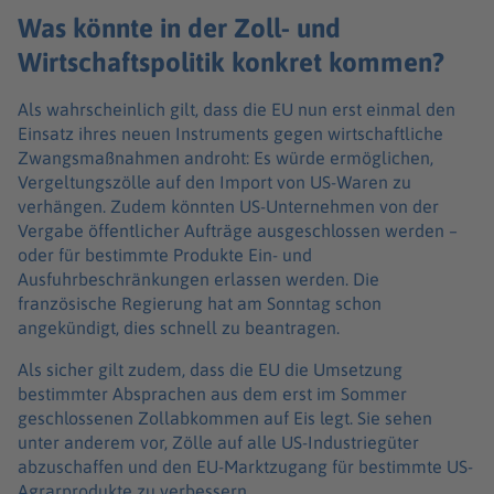
Was könnte in der Zoll- und
Wirtschaftspolitik konkret kommen?
Als wahrscheinlich gilt, dass die EU nun erst einmal den
Einsatz ihres neuen Instruments gegen wirtschaftliche
Zwangsmaßnahmen androht: Es würde ermöglichen,
Vergeltungszölle auf den Import von US-Waren zu
verhängen. Zudem könnten US-Unternehmen von der
Vergabe öffentlicher Aufträge ausgeschlossen werden –
oder für bestimmte Produkte Ein- und
Ausfuhrbeschränkungen erlassen werden. Die
französische Regierung hat am Sonntag schon
angekündigt, dies schnell zu beantragen.
Als sicher gilt zudem, dass die EU die Umsetzung
bestimmter Absprachen aus dem erst im Sommer
geschlossenen Zollabkommen auf Eis legt. Sie sehen
unter anderem vor, Zölle auf alle US-Industriegüter
abzuschaffen und den EU-Marktzugang für bestimmte US-
Agrarprodukte zu verbessern.