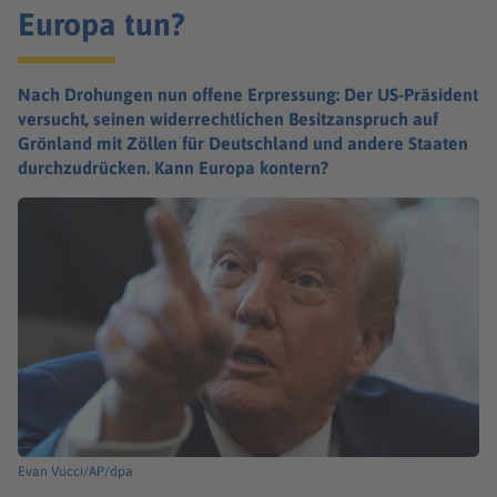
Europa tun?
Nach Drohungen nun offene Erpressung: Der US-Präsident
versucht, seinen widerrechtlichen Besitzanspruch auf
Grönland mit Zöllen für Deutschland und andere Staaten
durchzudrücken. Kann Europa kontern?
Evan Vucci/AP/dpa