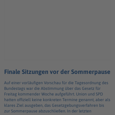
Finale Sitzungen vor der Sommerpause
Auf einer vorläufigen Vorschau für die Tagesordnung des
Bundestags war die Abstimmung über das Gesetz für
Freitag kommender Woche aufgeführt. Union und SPD
hatten offiziell keine konkreten Termine genannt, aber als
klares Ziel ausgeben, das Gesetzgebungsverfahren bis
zur Sommerpause abzuschließen. In der letzten