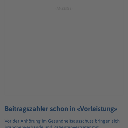
Beitragszahler schon in «Vorleistung»
Vor der Anhörung im Gesundheitsausschuss bringen sich
Branchenverbände und Patientenvertreter mit