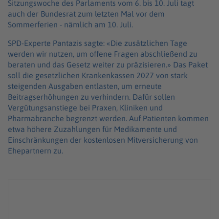
Sitzungswoche des Parlaments vom 6. bis 10. Juli tagt
auch der Bundesrat zum letzten Mal vor dem
Sommerferien - nämlich am 10. Juli.
SPD-Experte Pantazis sagte: «Die zusätzlichen Tage
werden wir nutzen, um offene Fragen abschließend zu
beraten und das Gesetz weiter zu präzisieren.» Das Paket
soll die gesetzlichen Krankenkassen 2027 von stark
steigenden Ausgaben entlasten, um erneute
Beitragserhöhungen zu verhindern. Dafür sollen
Vergütungsanstiege bei Praxen, Kliniken und
Pharmabranche begrenzt werden. Auf Patienten kommen
etwa höhere Zuzahlungen für Medikamente und
Einschränkungen der kostenlosen Mitversicherung von
Ehepartnern zu.