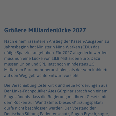
Größere Milliardenlücke 2027
Nach einem rasanteren Anstieg der Kassen-Ausgaben zu
Jahresbeginn hat Ministerin Nina Warken (CDU) das
nötige Sparziel angehoben. Für 2027 abgedeckt werden
muss nun eine Lücke von 18,8 Milliarden Euro. Dazu
müssen Union und SPD jetzt noch mindestens 2,5
Milliarden Euro mehr herausholen, als der vom Kabinett
auf den Weg gebrachte Entwurf vorsieht.
Die Verschiebung löste Kritik und neue Forderungen aus.
Der Linke-Fachpolitiker Ates Gürpinar sprach von einem
Eingeständnis, dass die Regierung mit ihrem Gesetz mit
dem Rücken zur Wand stehe. Dieses «Kürzungspaket»
dürfe nicht beschlossen werden. Der Vorstand der
Deutschen Stiftung Patientenschutz, Eugen Brysch, sagte,