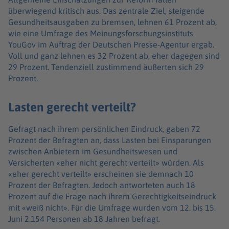
überwiegend kritisch aus. Das zentrale Ziel, steigende
Gesundheitsausgaben zu bremsen, lehnen 61 Prozent ab,
wie eine Umfrage des Meinungsforschungsinstituts
YouGov im Auftrag der Deutschen Presse-Agentur ergab.
Voll und ganz lehnen es 32 Prozent ab, eher dagegen sind
29 Prozent. Tendenziell zustimmend äußerten sich 29
Prozent.
Lasten gerecht verteilt?
Gefragt nach ihrem persönlichen Eindruck, gaben 72
Prozent der Befragten an, dass Lasten bei Einsparungen
zwischen Anbietern im Gesundheitswesen und
Versicherten «eher nicht gerecht verteilt» würden. Als
«eher gerecht verteilt» erscheinen sie demnach 10
Prozent der Befragten. Jedoch antworteten auch 18
Prozent auf die Frage nach ihrem Gerechtigkeitseindruck
mit «weiß nicht». Für die Umfrage wurden vom 12. bis 15.
Juni 2.154 Personen ab 18 Jahren befragt.