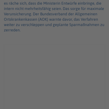
es räche sich, dass die Ministerin Entwürfe einbringe, die
intern nicht mehrheitsfähig seien. Das sorge für maximale
Verunsicherung. Der Bundesverband der Allgemeinen
Ortskrankenkassen (AOK) warnte davor, das Verfahren
weiter zu verschleppen und geplante Sparmaßnahmen zu
zerreden.