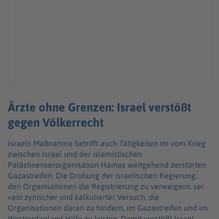
Ärzte ohne Grenzen: Israel verstößt
gegen Völkerrecht
Israels Maßnahme betrifft auch Tätigkeiten im vom Krieg
zwischen Israel und der islamistischen
Palästinenserorganisation Hamas weitgehend zerstörten
Gazastreifen. Die Drohung der israelischen Regierung,
den Organisationen die Registrierung zu verweigern, sei
«ein zynischer und kalkulierter Versuch, die
Organisationen daran zu hindern, im Gazastreifen und im
Westjordanland Hilfe zu leisten. Damit verstößt Israel