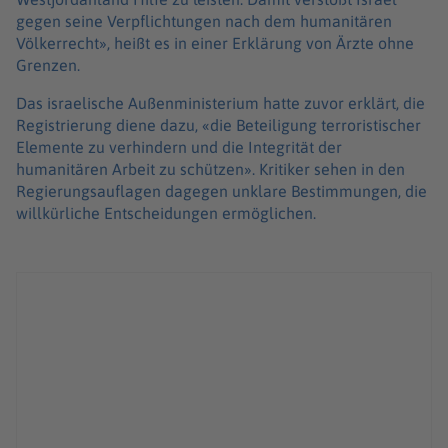
gegen seine Verpflichtungen nach dem humanitären
Völkerrecht», heißt es in einer Erklärung von Ärzte ohne
Grenzen.
Das israelische Außenministerium hatte zuvor erklärt, die
Registrierung diene dazu, «die Beteiligung terroristischer
Elemente zu verhindern und die Integrität der
humanitären Arbeit zu schützen». Kritiker sehen in den
Regierungsauflagen dagegen unklare Bestimmungen, die
willkürliche Entscheidungen ermöglichen.