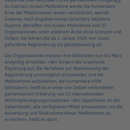
zu machen. Israels Maßnahme werde die humanitäre
Krise der Palästinenser weiter verschärfen, warnte
Guterres nach Angaben seines Sprechers Stéphane
Dujarric. Betroffen von Israels Maßnahme sind 37
Organisationen, unter anderem Ärzte ohne Grenzen und
Oxfam. Sie lehnen die ab 1. Januar 2026 von Israel
geforderte Registrierung als gesetzeswidrig ab.
Die Organisationen müssen ihre Aktivitäten nun bis März
endgültig einstellen. «Wir fordern die israelische
Regierung auf, die Verfahren zur Aberkennung der
Registrierung unverzüglich einzustellen und die
Maßnahmen aufzuheben, die humanitäre Hilfe
behindern», heißt es in einer von Oxfam verbreiteten
gemeinsamen Erklärung von 53 internationalen
Nichtregierungsorganisationen. «Wir appellieren an die
Geberländer, alle verfügbaren Mittel einzusetzen, um die
Aussetzung und Rücknahme dieser Maßnahmen zu
erreichen», heißt es darin.