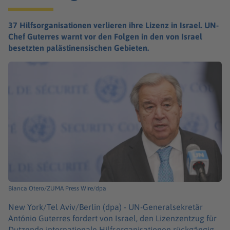
37 Hilfsorganisationen verlieren ihre Lizenz in Israel. UN-
Chef Guterres warnt vor den Folgen in den von Israel
besetzten palästinensischen Gebieten.
Bianca Otero/ZUMA Press Wire/dpa
New York/Tel Aviv/Berlin (dpa) -
UN-Generalsekretär
António Guterres fordert von Israel, den Lizenzentzug für
Dutzende internationale Hilfsorganisationen rückgängig