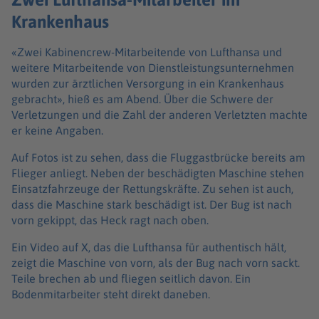
Krankenhaus
«Zwei Kabinencrew-Mitarbeitende von Lufthansa und
weitere Mitarbeitende von Dienstleistungsunternehmen
wurden zur ärztlichen Versorgung in ein Krankenhaus
gebracht», hieß es am Abend. Über die Schwere der
Verletzungen und die Zahl der anderen Verletzten machte
er keine Angaben.
Auf Fotos ist zu sehen, dass die Fluggastbrücke bereits am
Flieger anliegt. Neben der beschädigten Maschine stehen
Einsatzfahrzeuge der Rettungskräfte. Zu sehen ist auch,
dass die Maschine stark beschädigt ist. Der Bug ist nach
vorn gekippt, das Heck ragt nach oben.
Ein Video auf X, das die Lufthansa für authentisch hält,
zeigt die Maschine von vorn, als der Bug nach vorn sackt.
Teile brechen ab und fliegen seitlich davon. Ein
Bodenmitarbeiter steht direkt daneben.