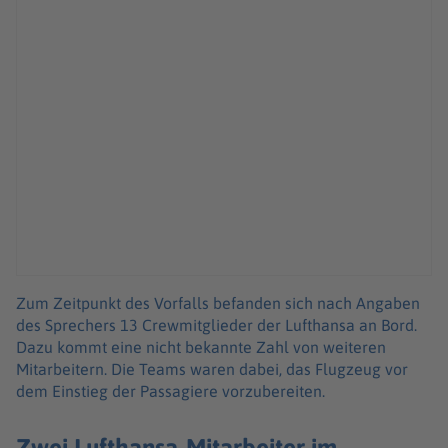
Zum Zeitpunkt des Vorfalls befanden sich nach Angaben
des Sprechers 13 Crewmitglieder der Lufthansa an Bord.
Dazu kommt eine nicht bekannte Zahl von weiteren
Mitarbeitern. Die Teams waren dabei, das Flugzeug vor
dem Einstieg der Passagiere vorzubereiten.
Zwei Lufthansa-Mitarbeiter im