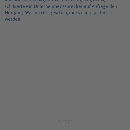
schilderte ein Unternehmenssprecher auf Anfrage den
Hergang. Warum das geschah, muss noch geklärt
werden.