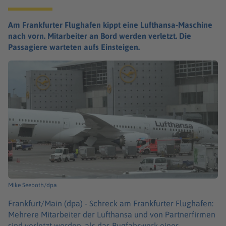
Am Frankfurter Flughafen kippt eine Lufthansa-Maschine
nach vorn. Mitarbeiter an Bord werden verletzt. Die
Passagiere warteten aufs Einsteigen.
Mike Seeboth/dpa
Frankfurt/Main (dpa) -
Schreck am Frankfurter Flughafen:
Mehrere Mitarbeiter der Lufthansa und von Partnerfirmen
sind verletzt worden, als das Bugfahrwerk eines