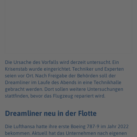
Die Ursache des Vorfalls wird derzeit untersucht. Ein
Krisenstab wurde eingerichtet. Techniker und Experten
seien vor Ort. Nach Freigabe der Behörden soll der
Dreamliner im Laufe des Abends in eine Technikhalle
gebracht werden. Dort sollen weitere Untersuchungen
stattfinden, bevor das Flugzeug repariert wird.
Dreamliner neu in der Flotte
Die Lufthansa hatte ihre erste Boeing 787-9 im Jahr 2022
bekommen. Aktuell hat das Unternehmen nach eigenen