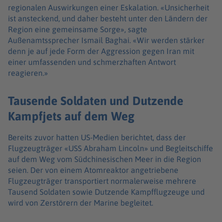
regionalen Auswirkungen einer Eskalation. «Unsicherheit
ist ansteckend, und daher besteht unter den Ländern der
Region eine gemeinsame Sorge», sagte
Außenamtssprecher Ismail Baghai. «Wir werden stärker
denn je auf jede Form der Aggression gegen Iran mit
einer umfassenden und schmerzhaften Antwort
reagieren.»
Tausende Soldaten und Dutzende
Kampfjets auf dem Weg
Bereits zuvor hatten US-Medien berichtet, dass der
Flugzeugträger «USS Abraham Lincoln» und Begleitschiffe
auf dem Weg vom Südchinesischen Meer in die Region
seien. Der von einem Atomreaktor angetriebene
Flugzeugträger transportiert normalerweise mehrere
Tausend Soldaten sowie Dutzende Kampfflugzeuge und
wird von Zerstörern der Marine begleitet.