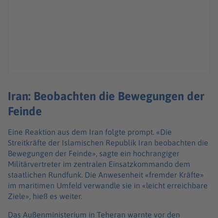
Iran: Beobachten die Bewegungen der
Feinde
Eine Reaktion aus dem Iran folgte prompt. «Die
Streitkräfte der Islamischen Republik Iran beobachten die
Bewegungen der Feinde», sagte ein hochrangiger
Militärvertreter im zentralen Einsatzkommando dem
staatlichen Rundfunk. Die Anwesenheit «fremder Kräfte»
im maritimen Umfeld verwandle sie in «leicht erreichbare
Ziele», hieß es weiter.
Das Außenministerium in Teheran warnte vor den