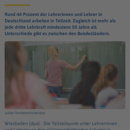
Rund 44 Prozent der Lehrerinnen und Lehrer in
Deutschland arbeiten in Teilzeit. Zugleich ist mehr als
jede dritte Lehrkraft mindestens 50 Jahre alt.
Unterschiede gibt es zwischen den Bundesländern.
Julian Stratenschulte/dpa
Wiesbaden (dpa) -
Die Teilzeitquote unter Lehrerinnen
und Lehrern an den allgemeinbildenden Schulen in