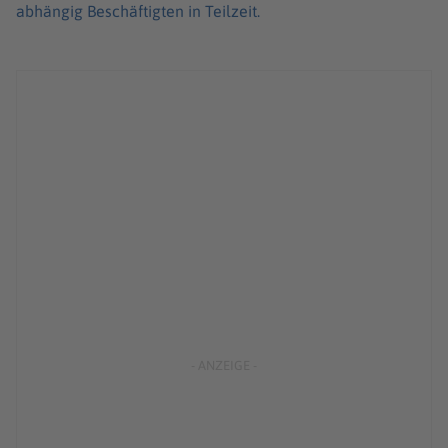
abhängig Beschäftigten in Teilzeit.