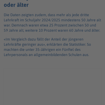
oder älter
Die Daten zeigten zudem, dass mehr als jede dritte
Lehrkraft im Schuljahr 2024/2025 mindestens 50 Jahre alt
war. Demnach waren etwa 25 Prozent zwischen 50 und
59 Jahre alt, weitere 10 Prozent waren 60 Jahre und älter.
«Im Vergleich dazu fällt der Anteil der jüngeren
Lehrkräfte geringer aus», erklärten die Statistiker. So
machten die unter 35-Jährigen ein Fünftel des
Lehrpersonals an allgemeinbildenden Schulen aus.