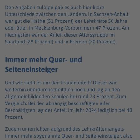
Den Angaben zufolge gab es auch hier klare
Unterschiede zwischen den Ländern. In Sachsen-Anhalt
war gut die Hälfte (51 Prozent) der Lehrkräfte 50 Jahre
oder älter, in Mecklenburg-Vorpommern 47 Prozent. Am
niedrigsten war der Anteil dieser Altersgruppe im
Saarland (29 Prozent) und in Bremen (30 Prozent).
Immer mehr Quer- und
Seiteneinsteiger
Und wie steht es um den Frauenanteil? Dieser war
weiterhin überdurchschnittlich hoch und lag an den
allgemeinbildenden Schulen bei rund 73 Prozent. Zum
Vergleich: Bei den abhängig beschäftigten aller
Beschäftigten lag der Anteil im Jahr 2024 lediglich bei 48
Prozent.
Zudem unterrichten aufgrund des Lehrkräftemangels
immer mehr sogenannte Quer- und Seiteneinsteiger, also