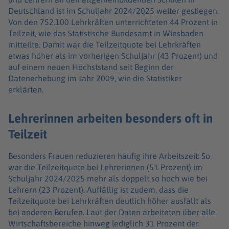
Deutschland ist im Schuljahr 2024/2025 weiter gestiegen.
Von den 752.100 Lehrkräften unterrichteten 44 Prozent in
Teilzeit, wie das Statistische Bundesamt in Wiesbaden
mitteilte. Damit war die Teilzeitquote bei Lehrkräften
etwas höher als im vorherigen Schuljahr (43 Prozent) und
auf einem neuen Höchststand seit Beginn der
Datenerhebung im Jahr 2009, wie die Statistiker
erklärten.
Lehrerinnen arbeiten besonders oft in
Teilzeit
Besonders Frauen reduzieren häufig ihre Arbeitszeit: So
war die Teilzeitquote bei Lehrerinnen (51 Prozent) im
Schuljahr 2024/2025 mehr als doppelt so hoch wie bei
Lehrern (23 Prozent). Auffällig ist zudem, dass die
Teilzeitquote bei Lehrkräften deutlich höher ausfällt als
bei anderen Berufen. Laut der Daten arbeiteten über alle
Wirtschaftsbereiche hinweg lediglich 31 Prozent der