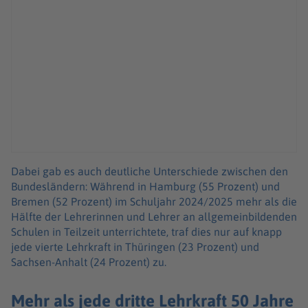
Dabei gab es auch deutliche Unterschiede zwischen den
Bundesländern: Während in Hamburg (55 Prozent) und
Bremen (52 Prozent) im Schuljahr 2024/2025 mehr als die
Hälfte der Lehrerinnen und Lehrer an allgemeinbildenden
Schulen in Teilzeit unterrichtete, traf dies nur auf knapp
jede vierte Lehrkraft in Thüringen (23 Prozent) und
Sachsen-Anhalt (24 Prozent) zu.
Mehr als jede dritte Lehrkraft 50 Jahre