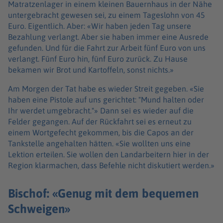
Matratzenlager in einem kleinen Bauernhaus in der Nähe
untergebracht gewesen sei, zu einem Tageslohn von 45
Euro. Eigentlich. Aber: «Wir haben jeden Tag unsere
Bezahlung verlangt. Aber sie haben immer eine Ausrede
gefunden. Und für die Fahrt zur Arbeit fünf Euro von uns
verlangt. Fünf Euro hin, fünf Euro zurück. Zu Hause
bekamen wir Brot und Kartoffeln, sonst nichts.»
Am Morgen der Tat habe es wieder Streit gegeben. «Sie
haben eine Pistole auf uns gerichtet: "Mund halten oder
Ihr werdet umgebracht."» Dann sei es wieder auf die
Felder gegangen. Auf der Rückfahrt sei es erneut zu
einem Wortgefecht gekommen, bis die Capos an der
Tankstelle angehalten hätten. «Sie wollten uns eine
Lektion erteilen. Sie wollen den Landarbeitern hier in der
Region klarmachen, dass Befehle nicht diskutiert werden.»
Bischof: «Genug mit dem bequemen
Schweigen»