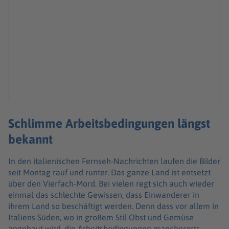
Schlimme Arbeitsbedingungen längst
bekannt
In den italienischen Fernseh-Nachrichten laufen die Bilder
seit Montag rauf und runter. Das ganze Land ist entsetzt
über den Vierfach-Mord. Bei vielen regt sich auch wieder
einmal das schlechte Gewissen, dass Einwanderer in
ihrem Land so beschäftigt werden. Denn dass vor allem in
Italiens Süden, wo in großem Stil Obst und Gemüse
angebaut wird, die Arbeitsbedingungen mancherorts