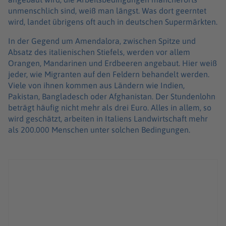
unmenschlich sind, weiß man längst. Was dort geerntet
wird, landet übrigens oft auch in deutschen Supermärkten.
In der Gegend um Amendalora, zwischen Spitze und
Absatz des italienischen Stiefels, werden vor allem
Orangen, Mandarinen und Erdbeeren angebaut. Hier weiß
jeder, wie Migranten auf den Feldern behandelt werden.
Viele von ihnen kommen aus Ländern wie Indien,
Pakistan, Bangladesch oder Afghanistan. Der Stundenlohn
beträgt häufig nicht mehr als drei Euro. Alles in allem, so
wird geschätzt, arbeiten in Italiens Landwirtschaft mehr
als 200.000 Menschen unter solchen Bedingungen.