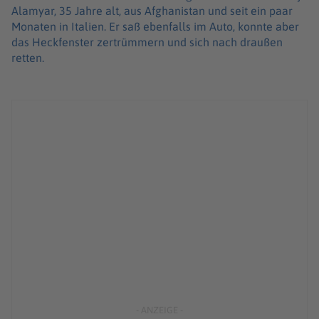
Alamyar, 35 Jahre alt, aus Afghanistan und seit ein paar
Monaten in Italien. Er saß ebenfalls im Auto, konnte aber
das Heckfenster zertrümmern und sich nach draußen
retten.