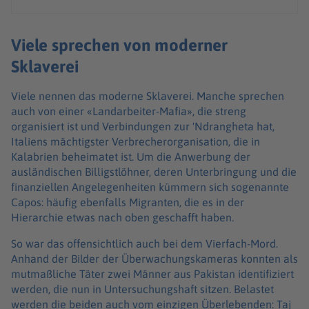
Viele sprechen von moderner
Sklaverei
Viele nennen das moderne Sklaverei. Manche sprechen
auch von einer «Landarbeiter-Mafia», die streng
organisiert ist und Verbindungen zur 'Ndrangheta hat,
Italiens mächtigster Verbrecherorganisation, die in
Kalabrien beheimatet ist. Um die Anwerbung der
ausländischen Billigstlöhner, deren Unterbringung und die
finanziellen Angelegenheiten kümmern sich sogenannte
Capos: häufig ebenfalls Migranten, die es in der
Hierarchie etwas nach oben geschafft haben.
So war das offensichtlich auch bei dem Vierfach-Mord.
Anhand der Bilder der Überwachungskameras konnten als
mutmaßliche Täter zwei Männer aus Pakistan identifiziert
werden, die nun in Untersuchungshaft sitzen. Belastet
werden die beiden auch vom einzigen Überlebenden: Taj