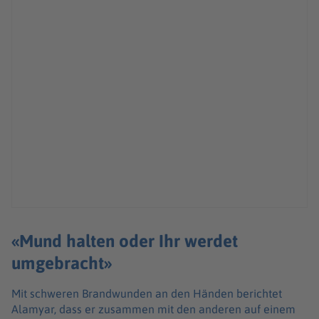
«Mund halten oder Ihr werdet
umgebracht»
Mit schweren Brandwunden an den Händen berichtet
Alamyar, dass er zusammen mit den anderen auf einem