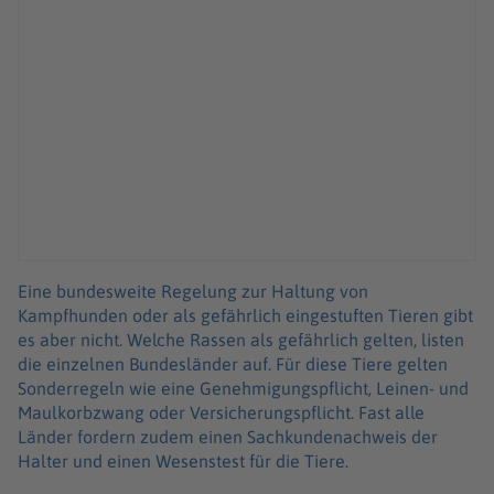
Eine bundesweite Regelung zur Haltung von
Kampfhunden oder als gefährlich eingestuften Tieren gibt
es aber nicht. Welche Rassen als gefährlich gelten, listen
die einzelnen Bundesländer auf. Für diese Tiere gelten
Sonderregeln wie eine Genehmigungspflicht, Leinen- und
Maulkorbzwang oder Versicherungspflicht. Fast alle
Länder fordern zudem einen Sachkundenachweis der
Halter und einen Wesenstest für die Tiere.