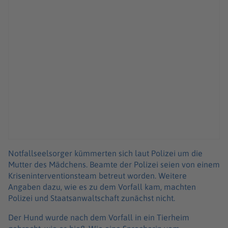
Notfallseelsorger kümmerten sich laut Polizei um die
Mutter des Mädchens. Beamte der Polizei seien von einem
Kriseninterventionsteam betreut worden. Weitere
Angaben dazu, wie es zu dem Vorfall kam, machten
Polizei und Staatsanwaltschaft zunächst nicht.
Der Hund wurde nach dem Vorfall in ein Tierheim