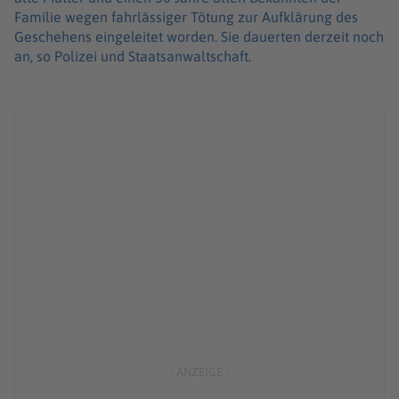
Familie wegen fahrlässiger Tötung zur Aufklärung des
Geschehens eingeleitet worden. Sie dauerten derzeit noch
an, so Polizei und Staatsanwaltschaft.