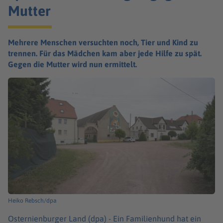
Mutter
Mehrere Menschen versuchten noch, Tier und Kind zu
trennen. Für das Mädchen kam aber jede Hilfe zu spät.
Gegen die Mutter wird nun ermittelt.
Heiko Rebsch/dpa
Osternienburger Land (dpa) -
Ein Familienhund hat ein