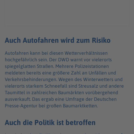
Auch Autofahren wird zum Risiko
Autofahren kann bei diesen Wetterverhältnissen
hochgefährlich sein. Der DWD warnt vor vielerorts
spiegelglatten Straßen. Mehrere Polizeistationen
meldeten bereits eine größere Zahl an Unfällen und
Verkehrsbehinderungen. Wegen des Winterwetters und
vielerorts starkem Schneefall sind Streusalz und andere
Taumittel in zahlreichen Baumärkten vorübergehend
ausverkauft. Das ergab eine Umfrage der Deutschen
Presse-Agentur bei großen Baumarktketten.
Auch die Politik ist betroffen