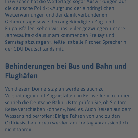
Inzwischen hat die Wetterlage sogar Auswirkungen auf
die deutsche Politik: «Aufgrund der eindringlichen
Wetterwarnungen und der damit verbundenen
Gefahrenlage sowie den angekündigten Zug- und
Flugausfällen, sehen wir uns leider gezwungen, unsere
Jahresauftaktklausur am kommenden Freitag und
Samstag abzusagen», teilte Isabelle Fischer, Sprecherin
der CDU Deutschlands mit.
Behinderungen bei Bus und Bahn und
Flughäfen
Von diesem Donnerstag an werde es auch zu
Verspätungen und Zugausfällen im Fernverkehr kommen,
schrieb die Deutsche Bahn. «Bitte prüfen Sie, ob Sie Ihre
Reise verschieben können», hieß es. Auch Reisen auf dem
Wasser sind betroffen: Einige Fähren von und zu den
Ostfriesischen Inseln werden am Freitag voraussichtlich
nicht fahren.