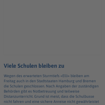
Viele Schulen bleiben zu
Wegen des erwarteten Sturmtiefs «Elli» bleiben am
Freitag auch in den Stadtstaaten Hamburg und Bremen
die Schulen geschlossen. Nach Angaben der zuständigen
Behörden gibt es Notbetreuung und teilweise
Distanzunterricht. Grund ist meist, dass die Schulbusse
nicht fahren und eine sichere Anreise nicht gewährleistet