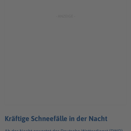
Kräftige Schneefälle in der Nacht