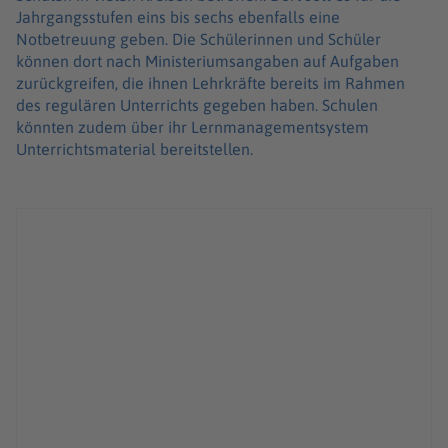
Jahrgangsstufen eins bis sechs ebenfalls eine
Notbetreuung geben. Die Schülerinnen und Schüler
können dort nach Ministeriumsangaben auf Aufgaben
zurückgreifen, die ihnen Lehrkräfte bereits im Rahmen
des regulären Unterrichts gegeben haben. Schulen
könnten zudem über ihr Lernmanagementsystem
Unterrichtsmaterial bereitstellen.