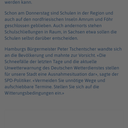
werden kann.
Schon am Donnerstag sind Schulen in der Region und
auch auf den nordfriesischen Inseln Amrum und Föhr
geschlossen geblieben. Auch andernorts stehen
Schulschließungen in Raum, in Sachsen etwa sollen die
Schulen selbst darüber entscheiden.
Hamburgs Bürgermeister Peter Tschentscher wandte sich
an die Bevölkerung und mahnte zur Vorsicht. «Die
Schneefälle der letzten Tage und die aktuelle
Unwetterwarnung des Deutschen Wetterdienstes stellen
für unsere Stadt eine Ausnahmesituation dar», sagte der
SPD-Politiker. «Vermeiden Sie unnötige Wege und
aufschiebbare Termine. Stellen Sie sich auf die
Witterungsbedingungen ein.»