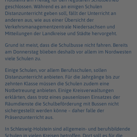
geschlossen. Während es an einigen Schulen
Distanzunterricht geben soll, fällt der Unterricht an
anderen aus, wie aus einer Übersicht der
Verkehrsmanagementzentrale Niedersachsen und
Mitteilungen der Landkreise und Städte hervorgeht.
Grund ist meist, dass die Schulbusse nicht fahren. Bereits
am Donnerstag blieben deshalb vor allem im Nordwesten
viele Schulen zu.
Einige Schulen, vor allem Berufsschulen, sollen
Distanzunterricht anbieten. Für die Jahrgänge bis zur
zehnten Klasse müssen die Schulen zudem eine
Notbetreuung anbieten. Einige Kreisverwaltungen
erklärten, dass trotz eines pausenlosen Einsatzes der
Räumdienste die Schulbeförderung mit Bussen nicht
sichergestellt werden könne – daher falle der
Präsenzunterricht aus.
In Schleswig-Holstein sind allgemein- und berufsbildende
Schulen in vielen Kreisen betroffen. Dort soll es für die