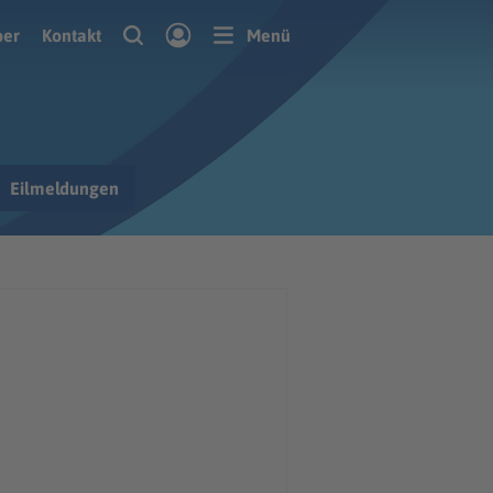
ber
Kontakt
Menü
Eilmeldungen