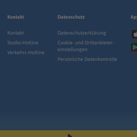
Kontakt
Datenschutz
Ap
Kontakt
Datenschutz­erklärung
Studio-Hotline
Cookie- und Drittanbieter-
einstellungen
Verkehrs-Hotline
Persönliche Datenkontrolle