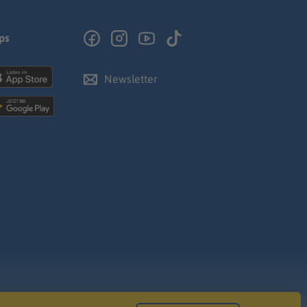
ps
Newsletter