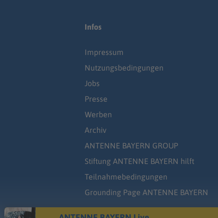
Infos
Impressum
Nutzungsbedingungen
Jobs
Presse
Werben
Archiv
ANTENNE BAYERN GROUP
Stiftung ANTENNE BAYERN hilft
Teilnahmebedingungen
Grounding Page ANTENNE BAYERN
ANTENNE BAYERN Live